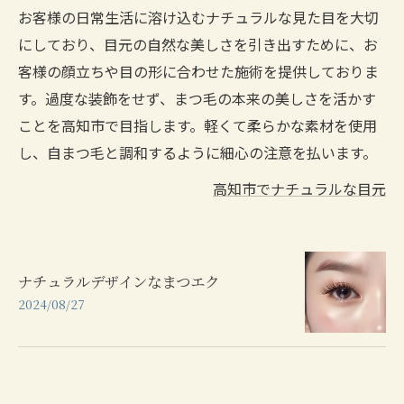
お客様の日常生活に溶け込むナチュラルな見た目を大切
にしており、目元の自然な美しさを引き出すために、お
客様の顔立ちや目の形に合わせた施術を提供しておりま
す。過度な装飾をせず、まつ毛の本来の美しさを活かす
ことを高知市で目指します。軽くて柔らかな素材を使用
し、自まつ毛と調和するように細心の注意を払います。
高知市でナチュラルな目元
ナチュラルデザインなまつエク
2024/08/27