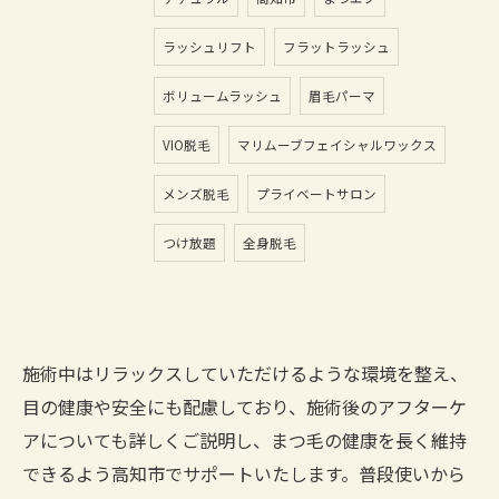
ラッシュリフト
フラットラッシュ
ボリュームラッシュ
眉毛パーマ
VIO脱毛
マリムーブフェイシャルワックス
メンズ脱毛
プライベートサロン
つけ放題
全身脱毛
施術中はリラックスしていただけるような環境を整え、
目の健康や安全にも配慮しており、施術後のアフターケ
アについても詳しくご説明し、まつ毛の健康を長く維持
できるよう高知市でサポートいたします。普段使いから