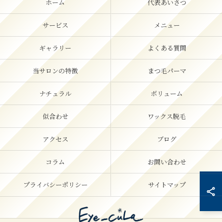
ホーム
代表あいさつ
サービス
メニュー
ギャラリー
よくある質問
当サロンの特徴
まつ毛パーマ
ナチュラル
ボリューム
似合わせ
ワックス脱毛
アクセス
ブログ
コラム
お問い合わせ
プライバシーポリシー
サイトマップ