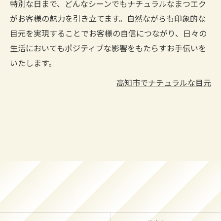
特別な日まで、どんなシーンでもナチュラルなまつエク
がお客様の魅力を引き立てます。自然ながらも印象的な
目元を実現することでお客様の自信につながり、日々の
生活においてもポジティブな影響をもたらすお手伝いを
いたします。
高知市でナチュラルな目元