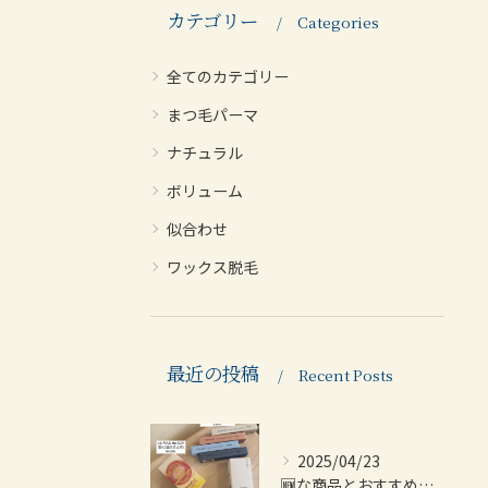
カテゴリー
Categories
全てのカテゴリー
まつ毛パーマ
ナチュラル
ボリューム
似合わせ
ワックス脱毛
最近の投稿
Recent Posts
2025/04/23
🆕な商品とおすすめ商品紹介💫