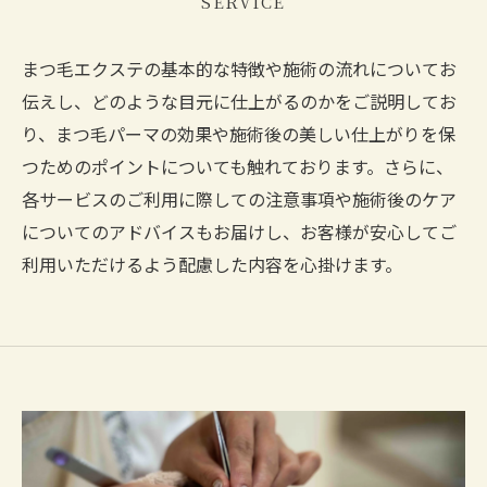
SERVICE
まつ毛エクステの基本的な特徴や施術の流れについてお
伝えし、どのような目元に仕上がるのかをご説明してお
り、まつ毛パーマの効果や施術後の美しい仕上がりを保
つためのポイントについても触れております。さらに、
各サービスのご利用に際しての注意事項や施術後のケア
についてのアドバイスもお届けし、お客様が安心してご
利用いただけるよう配慮した内容を心掛けます。