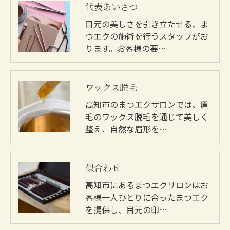
代表あいさつ
目元の美しさを引き立たせる、ま
つエクの施術を行うスタッフがお
ります。お客様の要…
ワックス脱毛
高知市のまつエクサロンでは、眉
毛のワックス脱毛を通じて美しく
整え、自然な眉形を…
似合わせ
高知市にあるまつエクサロンはお
客様一人ひとりに合ったまつエク
を提供し、目元の印…