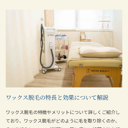
ワックス脱毛の特長と効果について解説
ワックス脱毛の特徴やメリットについて詳しくご紹介し
ており、ワックス脱毛がどのように毛を取り除くのか、