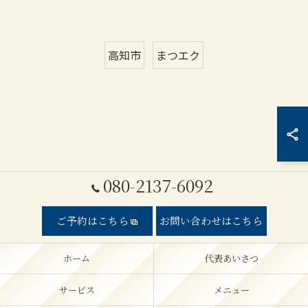
高知市
まつエク
080-2137-6092
ご予約はこちら
お問い合わせはこちら
ホーム
代表あいさつ
サービス
メニュー