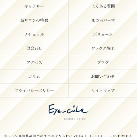
ギャラリー
よくある質問
当サロンの特徴
まつ毛パーマ
ナチュラル
ボリューム
似合わせ
ワックス脱毛
アクセス
ブログ
コラム
お問い合わせ
プライバシーポリシー
サイトマップ
© 2026 高知県高知市のまつエクならEye_cuLa ALL RIGHTS RESERVED.