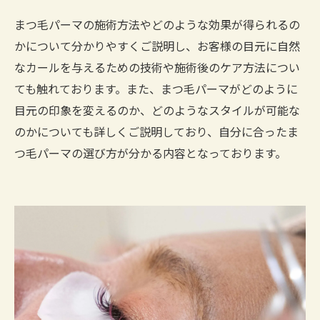
まつ毛パーマの施術方法やどのような効果が得られるの
かについて分かりやすくご説明し、お客様の目元に自然
なカールを与えるための技術や施術後のケア方法につい
ても触れております。また、まつ毛パーマがどのように
目元の印象を変えるのか、どのようなスタイルが可能な
のかについても詳しくご説明しており、自分に合ったま
つ毛パーマの選び方が分かる内容となっております。