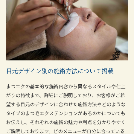
目元デザイン別の施術方法について掲載
まつエクの基本的な施術内容から異なるスタイルや仕上
がりの特徴まで、詳細にご説明しており、お客様がご希
望する目元のデザインに合わせた施術方法やどのような
タイプのまつ毛エクステンションがあるのかについても
お伝えし、それぞれの施術の魅力や利点を分かりやすく
ご説明しております。どのメニューが自分に合っている