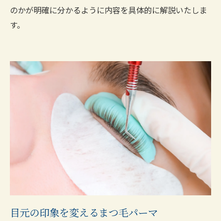
のかが明確に分かるように内容を具体的に解説いたしま
す。
目元の印象を変えるまつ毛パーマ