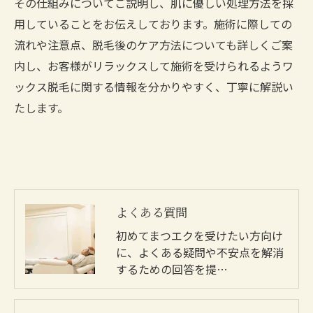
その仕組みについてご説明し、肌に優しい処理方法を採
用していることをお伝えしております。施術に際しての
流れや注意点、脱毛後のケア方法についても詳しくご案
内し、お客様がリラックスして施術を受けられるようワ
ックス脱毛に関する情報を分かりやすく、丁寧に解説い
たします。
よくある質問
初めてまつエクを受けたい方向け
に、よくある疑問や不安点を解消
するための回答を提…