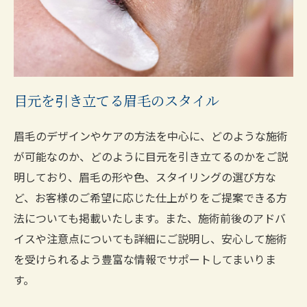
目元を引き立てる眉毛のスタイル
眉毛のデザインやケアの方法を中心に、どのような施術
が可能なのか、どのように目元を引き立てるのかをご説
明しており、眉毛の形や色、スタイリングの選び方な
ど、お客様のご希望に応じた仕上がりをご提案できる方
法についても掲載いたします。また、施術前後のアドバ
イスや注意点についても詳細にご説明し、安心して施術
を受けられるよう豊富な情報でサポートしてまいりま
す。