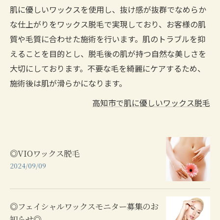
肌に優しいワックスを使用し、抜け感が抜群でなめらか
な仕上がりをワックス脱毛で実現しており、お客様の肌
質や毛質に合わせた施術を行います。肌のトラブルを抑
えることを目的とし、脱毛後の肌が持つ自然な美しさを
大切にしております。不要な毛を綺麗にケアするため、
施術後は肌が滑らかになります。
高知市で肌に優しいワックス脱毛
◎VIOワックス脱毛
2024/09/09
◎フェイシャルワックスモニター募集のお
知らせ◎