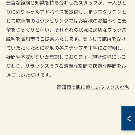
豊富な経験と知識を持ち合わせたスタッフが、一人ひと
りに寄り添ったアドバイスを提供し、まつエクサロンと
して施術前のカウンセリングではお客様のお悩みやご要
望をじっくりと伺い、それぞれの状況に適切なワックス
脱毛を高知市でご提案いたします。安心して施術を受け
ていただくために脱毛の各ステップを丁寧にご説明し、
疑問や不安がないか確認しております。施術環境にもこ
だわり、リラックスできる清潔な空間で快適な時間をお
過ごしいただけます。
高知市で肌に優しいワックス脱毛