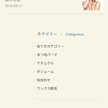
2024/08/27
カテゴリー
Categories
全てのカテゴリー
まつ毛パーマ
ナチュラル
ボリューム
似合わせ
ワックス脱毛