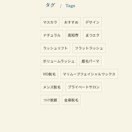
タグ
Tags
マスカラ
おすすめ
デザイン
ナチュラル
高知市
まつエク
ラッシュリフト
フラットラッシュ
ボリュームラッシュ
眉毛パーマ
VIO脱毛
マリムーブフェイシャルワックス
メンズ脱毛
プライベートサロン
つけ放題
全身脱毛