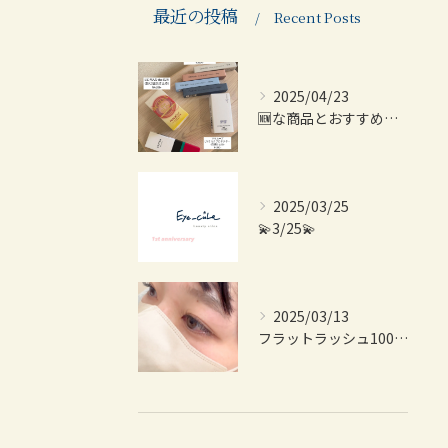
最近の投稿
Recent Posts
2025/04/23
🆕な商品とおすすめ商品紹介💫
2025/03/25
💫3/25💫
2025/03/13
フラットラッシュ100本👀