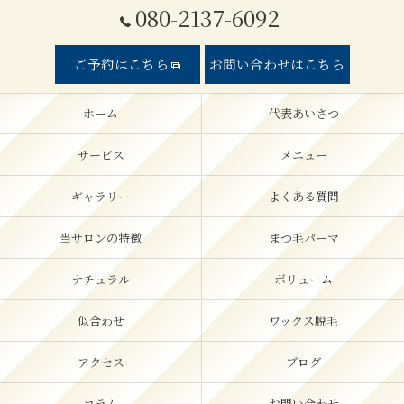
080-2137-6092
ご予約はこちら
お問い合わせはこちら
ホーム
代表あいさつ
サービス
メニュー
ギャラリー
よくある質問
当サロンの特徴
まつ毛パーマ
ナチュラル
ボリューム
似合わせ
ワックス脱毛
アクセス
ブログ
コラム
お問い合わせ