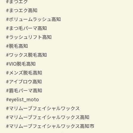
#まつエク
#まつエク高知
#ボリュームラッシュ高知
#まつ毛パーマ高知
#ラッシュリフト高知
#脱毛高知
#ワックス脱毛高知
#VIO脱毛高知
#メンズ脱毛高知
#アイブロウ高知
#眉毛パーマ高知
#eyelist_moto
#マリムーブフェイシャルワックス
#マリムーブフェイシャルワックス高知
#マリムーブフェイシャルワックス高知市