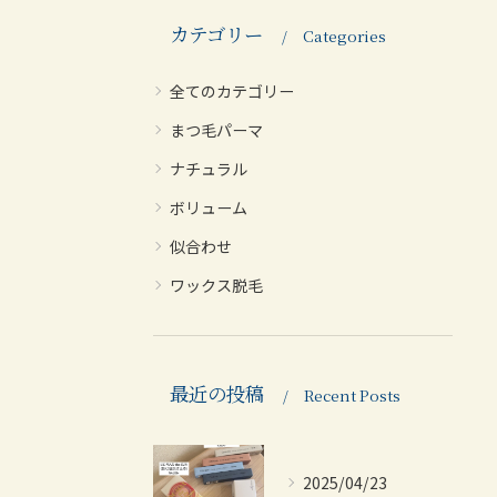
カテゴリー
Categories
全てのカテゴリー
まつ毛パーマ
ナチュラル
ボリューム
似合わせ
ワックス脱毛
最近の投稿
Recent Posts
2025/04/23