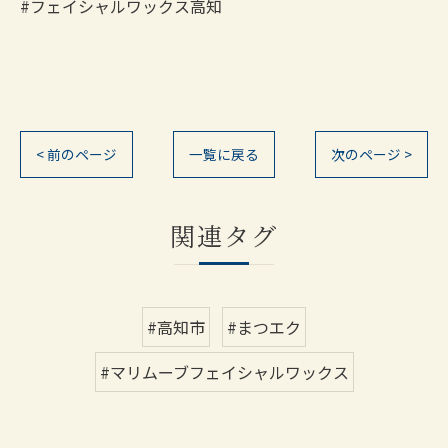
#フェイシャルワックス高知
< 前のページ
一覧に戻る
次のページ >
関連タグ
#高知市
#まつエク
#マリムーブフェイシャルワックス