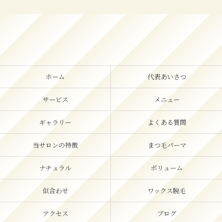
ホーム
代表あいさつ
サービス
メニュー
ギャラリー
よくある質問
当サロンの特徴
まつ毛パーマ
ナチュラル
ボリューム
似合わせ
ワックス脱毛
アクセス
ブログ