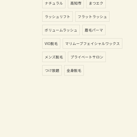
ナチュラル
高知市
まつエク
ラッシュリフト
フラットラッシュ
ボリュームラッシュ
眉毛パーマ
VIO脱毛
マリムーブフェイシャルワックス
メンズ脱毛
プライベートサロン
つけ放題
全身脱毛