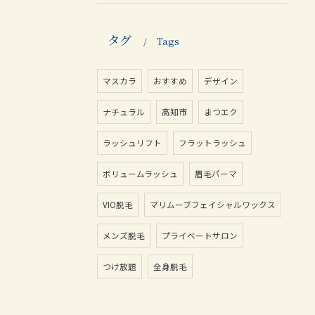
タグ
Tags
マスカラ
おすすめ
デザイン
ナチュラル
高知市
まつエク
ラッシュリフト
フラットラッシュ
ボリュームラッシュ
眉毛パーマ
VIO脱毛
マリムーブフェイシャルワックス
メンズ脱毛
プライベートサロン
つけ放題
全身脱毛