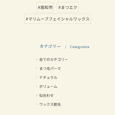
#高知市
#まつエク
#マリムーブフェイシャルワックス
カテゴリー
Categories
全てのカテゴリー
まつ毛パーマ
ナチュラル
ボリューム
似合わせ
ワックス脱毛