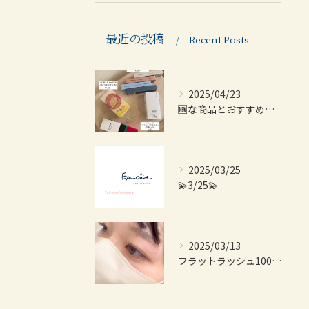
最近の投稿
Recent Posts
2025/04/23
🆕な商品とおすすめ商品紹介💫
2025/03/25
💫3/25💫
2025/03/13
フラットラッシュ100本👀