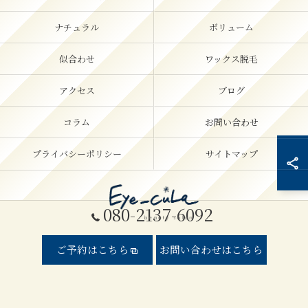
ナチュラル
ボリューム
似合わせ
ワックス脱毛
アクセス
ブログ
コラム
お問い合わせ
プライバシーポリシー
サイトマップ
080-2137-6092
ご予約はこちら
お問い合わせはこちら
© 2026 高知県高知市のまつエクならEye_cuLa ALL RIGHTS RESERVED.