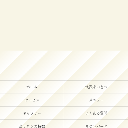
ホーム
代表あいさつ
サービス
メニュー
ギャラリー
よくある質問
当サロンの特徴
まつ毛パーマ