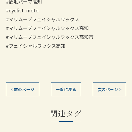
#眉毛パーマ高知
#eyelist_moto
#マリムーブフェイシャルワックス
#マリムーブフェイシャルワックス高知
#マリムーブフェイシャルワックス高知市
#フェイシャルワックス高知
< 前のページ
一覧に戻る
次のページ >
関連タグ