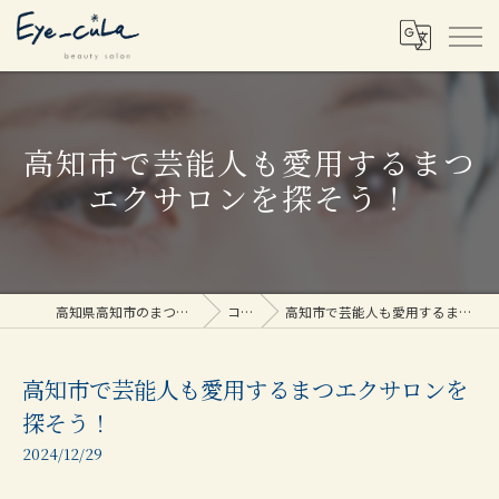
高知市で芸能人も愛用するまつ
エクサロンを探そう！
高知県高知市のまつエクならEye_cuLa
コラム
高知市で芸能人も愛用するまつエクサロンを探そう！
高知市で芸能人も愛用するまつエクサロンを
探そう！
2024/12/29