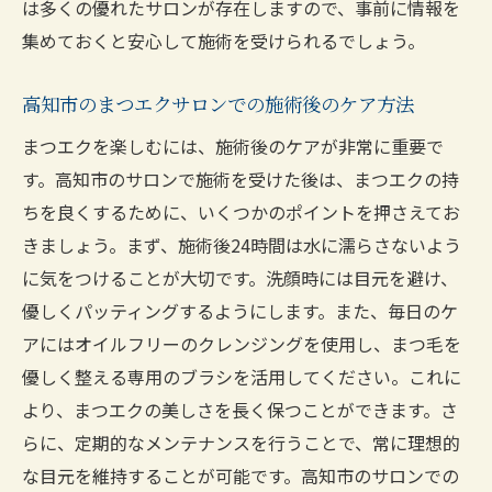
は多くの優れたサロンが存在しますので、事前に情報を
集めておくと安心して施術を受けられるでしょう。
高知市のまつエクサロンでの施術後のケア方法
まつエクを楽しむには、施術後のケアが非常に重要で
す。高知市のサロンで施術を受けた後は、まつエクの持
ちを良くするために、いくつかのポイントを押さえてお
きましょう。まず、施術後24時間は水に濡らさないよう
に気をつけることが大切です。洗顔時には目元を避け、
優しくパッティングするようにします。また、毎日のケ
アにはオイルフリーのクレンジングを使用し、まつ毛を
優しく整える専用のブラシを活用してください。これに
より、まつエクの美しさを長く保つことができます。さ
らに、定期的なメンテナンスを行うことで、常に理想的
な目元を維持することが可能です。高知市のサロンでの