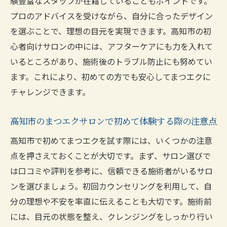
験豊富なスタッフが在籍していることもポイントです。
プロのアドバイスを受けながら、自分に合ったデザイン
を選ぶことで、理想の目元を実現できます。高知市の初
心者向けサロンの中には、アフターケアにも力を入れて
いるところがあり、施術後のトラブル防止にも努めてい
ます。これにより、初めての方でも安心してまつエクに
チャレンジできます。
高知市のまつエクサロンで初めて体験する際の注意点
高知市で初めてまつエクを試す際には、いくつかの注意
点を押さえておくことが大切です。まず、サロン選びで
は口コミや評判を参考に、信頼できる施術者がいるサロ
ンを選びましょう。初回カウンセリングを利用して、自
分の理想や不安を率直に伝えることも大切です。施術前
には、目元の状態を整え、クレンジングをしっかり行い