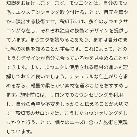
知識をお届けします。まず、まつエクとは、自分のまつ
毛にエクステンションを取り付けることで、目元を華や
かに演出する技術です。高知市には、多くのまつエクサ
ロンが存在し、それぞれ独自の技術とデザインを提供し
ています。まつエクを始めるにあたり、まずは自分のま
つ毛の状態を知ることが重要です。これによって、どの
ようなデザインが自分に合っているかを見極めることが
できます。また、まつエクに使用される素材の違いも理
解しておくと良いでしょう。ナチュラルな仕上がりを求
めるなら、軽量で柔らかい素材を選ぶことをおすすめし
ます。施術前には、サロンでのカウンセリングを利用
し、自分の希望や不安をしっかりと伝えることが大切で
す。高知市のサロンでは、こうしたカウンセリングをし
っかりと行うことで、個々のニーズに合った施術を実現
しています。