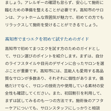
ましょう。アレルギーの確認も怠らず、安心して施術に
臨むための準備を整えることが必要です。高知市のサロ
ンは、アットホームな雰囲気が魅力で、初めての方でも
リラックスして施術を受けることができるでしょう。
高知市でまつエクを初めて試すためのガイド
高知市で初めてまつエクを試す方のためのガイドとし
て、サロン選びのポイントを紹介します。まずは、自分
のライフスタイルや目元のデザインに合ったサロンを選
ぶことが重要です。高知市には、芸能人も愛用する高品
質なサロンが多数あり、それぞれに個性があります。価
格だけでなく、サロンの技術力や使用している素材の安
全性も確認してください。また、初回割引を利用して、
まずは試してみるのも一つの方法です。施術後のアフタ
ーケアについても、サロンスタッフにしっかりと相談