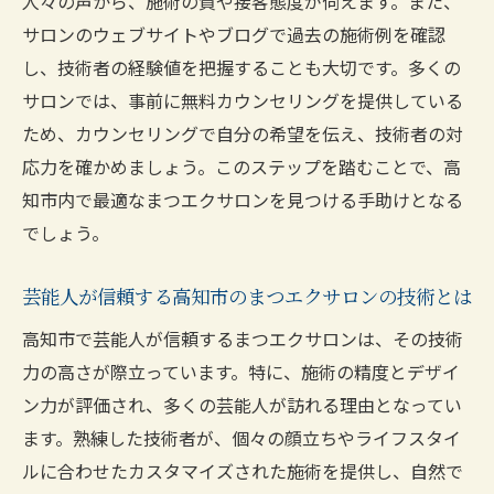
人々の声から、施術の質や接客態度が伺えます。また、
サロンのウェブサイトやブログで過去の施術例を確認
し、技術者の経験値を把握することも大切です。多くの
サロンでは、事前に無料カウンセリングを提供している
ため、カウンセリングで自分の希望を伝え、技術者の対
応力を確かめましょう。このステップを踏むことで、高
知市内で最適なまつエクサロンを見つける手助けとなる
でしょう。
芸能人が信頼する高知市のまつエクサロンの技術とは
高知市で芸能人が信頼するまつエクサロンは、その技術
力の高さが際立っています。特に、施術の精度とデザイ
ン力が評価され、多くの芸能人が訪れる理由となってい
ます。熟練した技術者が、個々の顔立ちやライフスタイ
ルに合わせたカスタマイズされた施術を提供し、自然で