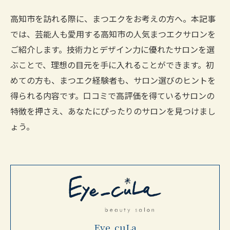
高知市を訪れる際に、まつエクをお考えの方へ。本記事
では、芸能人も愛用する高知市の人気まつエクサロンを
ご紹介します。技術力とデザイン力に優れたサロンを選
ぶことで、理想の目元を手に入れることができます。初
めての方も、まつエク経験者も、サロン選びのヒントを
得られる内容です。口コミで高評価を得ているサロンの
特徴を押さえ、あなたにぴったりのサロンを見つけまし
ょう。
Eye_cuLa