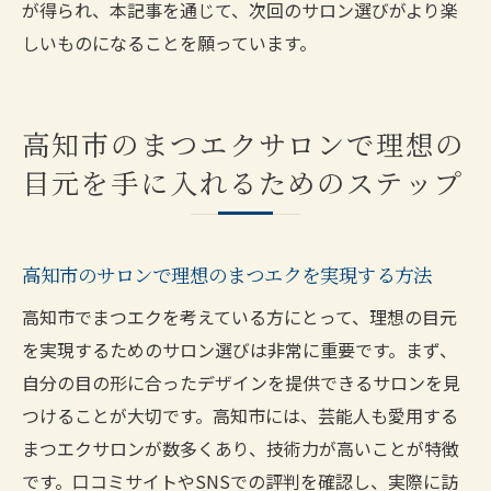
が得られ、本記事を通じて、次回のサロン選びがより楽
しいものになることを願っています。
高知市のまつエクサロンで理想の
目元を手に入れるためのステップ
高知市のサロンで理想のまつエクを実現する方法
高知市でまつエクを考えている方にとって、理想の目元
を実現するためのサロン選びは非常に重要です。まず、
自分の目の形に合ったデザインを提供できるサロンを見
つけることが大切です。高知市には、芸能人も愛用する
まつエクサロンが数多くあり、技術力が高いことが特徴
です。口コミサイトやSNSでの評判を確認し、実際に訪