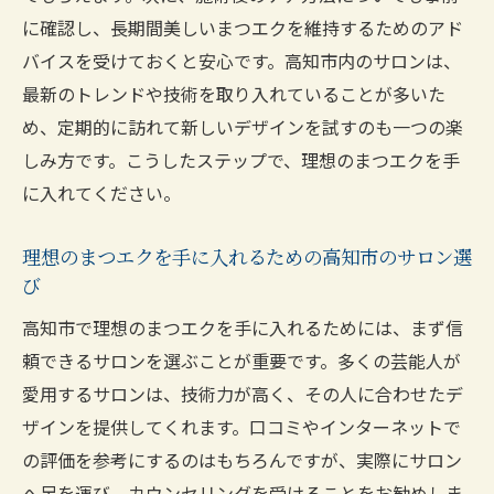
に確認し、長期間美しいまつエクを維持するためのアド
バイスを受けておくと安心です。高知市内のサロンは、
最新のトレンドや技術を取り入れていることが多いた
め、定期的に訪れて新しいデザインを試すのも一つの楽
しみ方です。こうしたステップで、理想のまつエクを手
に入れてください。
理想のまつエクを手に入れるための高知市のサロン選
び
高知市で理想のまつエクを手に入れるためには、まず信
頼できるサロンを選ぶことが重要です。多くの芸能人が
愛用するサロンは、技術力が高く、その人に合わせたデ
ザインを提供してくれます。口コミやインターネットで
の評価を参考にするのはもちろんですが、実際にサロン
へ足を運び、カウンセリングを受けることをお勧めしま