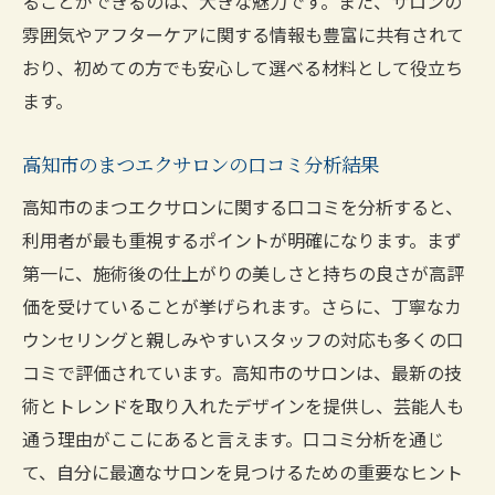
ることができるのは、大きな魅力です。また、サロンの
雰囲気やアフターケアに関する情報も豊富に共有されて
おり、初めての方でも安心して選べる材料として役立ち
ます。
高知市のまつエクサロンの口コミ分析結果
高知市のまつエクサロンに関する口コミを分析すると、
利用者が最も重視するポイントが明確になります。まず
第一に、施術後の仕上がりの美しさと持ちの良さが高評
価を受けていることが挙げられます。さらに、丁寧なカ
ウンセリングと親しみやすいスタッフの対応も多くの口
コミで評価されています。高知市のサロンは、最新の技
術とトレンドを取り入れたデザインを提供し、芸能人も
通う理由がここにあると言えます。口コミ分析を通じ
て、自分に最適なサロンを見つけるための重要なヒント