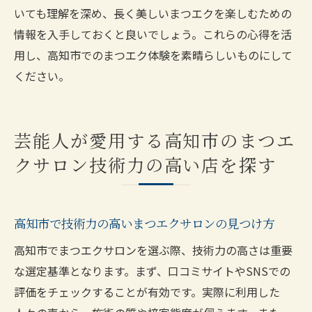
いても理解を深め、長く美しいまつエクを楽しむための
情報を入手しておくと良いでしょう。これらの心得を活
用し、高知市でのまつエク体験を素晴らしいものにして
ください。
芸能人が愛用する高知市のまつエ
クサロン技術力の高い店を探す
高知市で技術力の高いまつエクサロンの見つけ方
高知市でまつエクサロンを選ぶ際、技術力の高さは重要
な選定基準となります。まず、口コミサイトやSNSでの
評価をチェックすることが有効です。実際に利用した