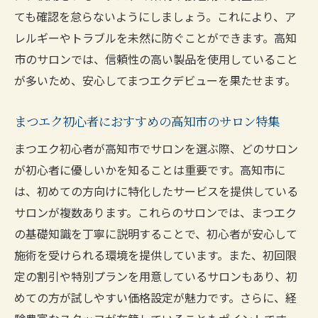
ても確認を怠らないようにしましょう。これにより、ア
レルギーやトラブルを未然に防ぐことができます。高知
市のサロンでは、信頼性の高い製品を使用していること
が多いため、安心してまつエクデビューを果たせます。
まつエク初心者におすすめの高知市のサロン特集
まつエク初心者が高知市でサロンを選ぶ際、どのサロン
が初心者に優しいかを知ることは重要です。高知市に
は、初めての方向けに特化したサービスを提供している
サロンが複数あります。これらのサロンでは、まつエク
の基礎知識を丁寧に説明することで、初心者が安心して
施術を受けられる環境を提供しています。また、初回限
定の割引や特別プランを用意しているサロンもあり、初
めての方が試しやすい価格設定が魅力です。さらに、経