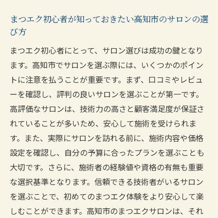
まつエク初心者が知っておきたい高知市のサロンの選
び方
まつエク初心者にとって、サロン選びは成功の鍵となり
ます。高知市でサロンを選ぶ際には、いくつかのポイン
トに注意を払うことが重要です。まず、口コミやレビュ
ーを確認し、評判の良いサロンを選ぶことが第一です。
高評価なサロンは、技術力の高さと顧客満足度が保証さ
れていることが多いため、安心して施術を受けられま
す。また、実際にサロンを訪れる前に、施術内容や価格
設定を確認し、自分の予算に合ったプランを選ぶことも
大切です。さらに、施術者の経験値や資格の有無も重要
な選択基準となります。信頼できる技術者がいるサロン
を選ぶことで、初めてのまつエク体験をより安心して楽
しむことができます。高知市のまつエクサロンは、それ