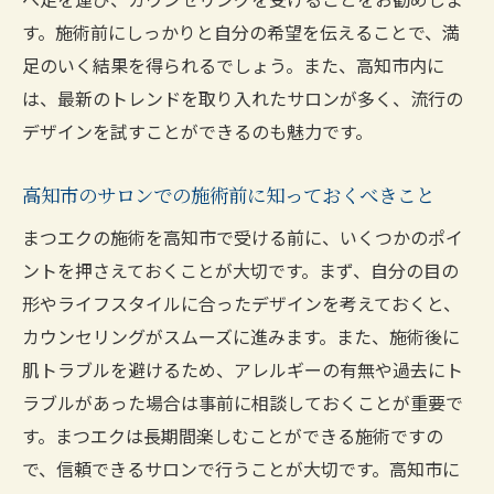
す。施術前にしっかりと自分の希望を伝えることで、満
足のいく結果を得られるでしょう。また、高知市内に
は、最新のトレンドを取り入れたサロンが多く、流行の
デザインを試すことができるのも魅力です。
高知市のサロンでの施術前に知っておくべきこと
まつエクの施術を高知市で受ける前に、いくつかのポイ
ントを押さえておくことが大切です。まず、自分の目の
形やライフスタイルに合ったデザインを考えておくと、
カウンセリングがスムーズに進みます。また、施術後に
肌トラブルを避けるため、アレルギーの有無や過去にト
ラブルがあった場合は事前に相談しておくことが重要で
す。まつエクは長期間楽しむことができる施術ですの
で、信頼できるサロンで行うことが大切です。高知市に