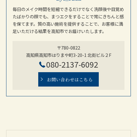
毎日のメイク時間を短縮できるだけでなく洗顔後や目覚め
たばかりの顔でも、まつエクをすることで常にきちんと感
を保てます。質の高い施術を提供することで、お客様に満
足いただける結果を高知市でお届けいたします。
〒780-0822
高知県高知市はりまや町3-20-1 北街ビル２F
080-2137-6092
お問い合わせはこちら