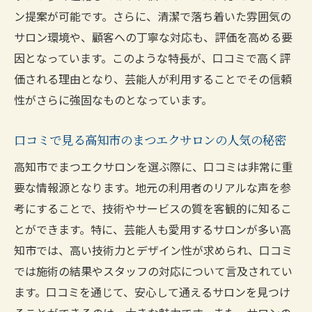
ン提案が可能です。さらに、清潔で落ち着いた雰囲気の
サロン環境や、顧客への丁寧な対応も、評価を高める要
因となっています。このような特長が、口コミで高く評
価される理由となり、芸能人が利用することでその信頼
性がさらに強固なものとなっています。
口コミで見る高知市のまつエクサロンの人気の秘密
高知市でまつエクサロンを選ぶ際に、口コミは非常に重
要な情報源となります。地元の利用者のリアルな声を参
考にすることで、技術やサービスの質を客観的に知るこ
とができます。特に、芸能人も愛用するサロンが多い高
知市では、高い技術力とデザイン性が求められ、口コミ
では施術の結果やスタッフの対応について言及されてい
ます。口コミを通じて、安心して通えるサロンを見つけ