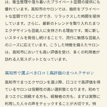
は、衛生管理や落ち着いたプライベート空間の提供にも
優れています。高知市のサロンでは、施術をプライベー
トな空間で行うことができ、リラックスした時間を提供
しています。さらに、最新のトレンドを取り入れたまつ
エクデザインも芸能人に支持される理由です。常に新し
いスタイルを発信し続けることで、流行に敏感な芸能人
のニーズに応えています。こうした特徴を備えたサロン
は、高知市においても高い評価を受け、多くの利用者が
訪れる人気スポットとなっています。
高知市で選ぶべき口コミ高評価のまつエクサロン
高知市でまつエクサロンを選ぶ際、口コミで高評価を得
ているサロンは信頼性の高い選択肢となります。初めて
まつエクに挑戦する方も、経験者の方も、まずは実際に
利用した人々の声をチェックすることが大切です。特