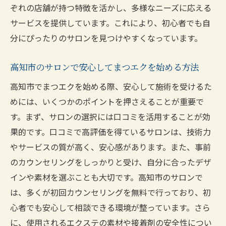
ぞれの店舗が持つ特徴を活かし、多様なニーズに応える
サービスを提供しています。これにより、初心者でも自
分にぴったりのサロンを見つけやすくなっています。
高知市のサロンで安心してまつエクを始める方法
高知市でまつエクを始める際、安心して施術を受けるた
めには、いくつかのポイントを押さえることが重要で
す。まず、サロンの選択には口コミを活用することが効
果的です。口コミで高評価を得ているサロンは、技術力
やサービスの質が高く、安心感があります。また、事前
のカウンセリングをしっかりと受け、自分に合ったデザ
インや素材を選ぶことも大切です。高知市のサロンで
は、多くが初回カウンセリングを無料で行っており、初
心者でも安心して相談できる環境が整っています。さら
に、使用されるエクステの素材や接着剤の安全性につい