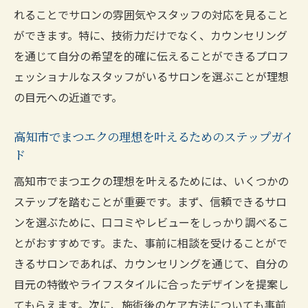
れることでサロンの雰囲気やスタッフの対応を見ること
ができます。特に、技術力だけでなく、カウンセリング
を通じて自分の希望を的確に伝えることができるプロフ
ェッショナルなスタッフがいるサロンを選ぶことが理想
の目元への近道です。
高知市でまつエクの理想を叶えるためのステップガイ
ド
高知市でまつエクの理想を叶えるためには、いくつかの
ステップを踏むことが重要です。まず、信頼できるサロ
ンを選ぶために、口コミやレビューをしっかり調べるこ
とがおすすめです。また、事前に相談を受けることがで
きるサロンであれば、カウンセリングを通じて、自分の
目元の特徴やライフスタイルに合ったデザインを提案し
てもらえます。次に、施術後のケア方法についても事前