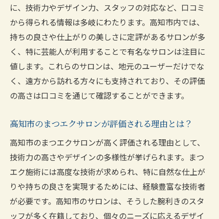
に、技術力やデザイン力、スタッフの対応など、口コミ
から得られる情報は多岐にわたります。高知市内では、
持ちの良さや仕上がりの美しさに定評があるサロンが多
く、特に芸能人が利用することで有名なサロンは注目に
値します。これらのサロンは、地元のユーザーだけでな
く、遠方から訪れる方々にも支持されており、その評価
の高さは口コミを通じて確認することができます。
高知市のまつエクサロンが評価される理由とは？
高知市のまつエクサロンが高く評価される理由として、
技術力の高さやデザインの多様性が挙げられます。まつ
エク施術には高度な技術が求められ、特に自然な仕上が
りや持ちの良さを実現するためには、経験豊富な技術者
が必要です。高知市のサロンは、そうした腕利きのスタ
ッフが多く在籍しており、個々のニーズに応えるデザイ