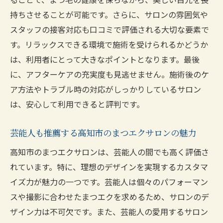
持ちさせることが可能です。さらに、サロンの雰囲気や
スタッフの接客対応も口コミで評価される大切な要素で
す。リラックスできる環境で施術を受けられるかどうか
は、利用者にとって大きなポイントとなります。最後
に、アフターケアの充実度も見逃せません。施術後のケ
ア方法やトラブル時の対応がしっかりしているサロン
は、安心して利用できると評判です。
芸能人も推薦する高知市のまつエクサロンの魅力
高知市のまつエクサロンは、芸能人の間でも高く評価さ
れています。特に、理想のデザインを実現するカスタマ
イズ力が魅力の一つです。芸能人は個々のパフォーマン
スや撮影に合わせたまつエクを求めるため、サロンのデ
ザイン力は不可欠です。また、芸能人の愛用するサロン