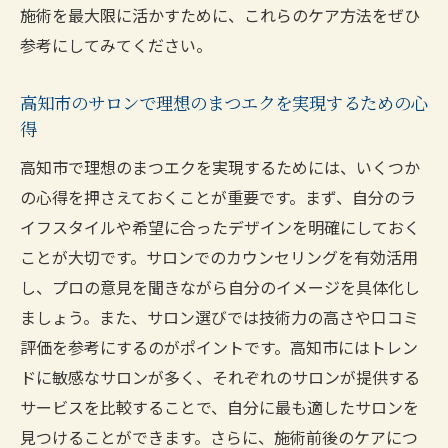
施術を最大限に活かすために、これらのケア方法をぜひ
参考にしてみてください。
高知市のサロンで理想のまつエクを実現するための心
得
高知市で理想のまつエクを実現するためには、いくつか
の心得を押さえておくことが重要です。まず、自分のラ
イフスタイルや希望に合ったデザインを明確にしておく
ことが大切です。サロンでのカウンセリングを有効活用
し、プロの意見を聞きながら自分のイメージを具体化し
ましょう。また、サロン選びでは技術力の高さや口コミ
評価を参考にするのがポイントです。高知市にはトレン
ドに敏感なサロンが多く、それぞれのサロンが提供する
サービスを比較することで、自分に最も適したサロンを
見つけることができます。さらに、施術前後のケアにつ