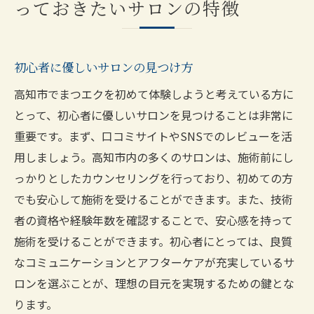
っておきたいサロンの特徴
初心者に優しいサロンの見つけ方
高知市でまつエクを初めて体験しようと考えている方に
とって、初心者に優しいサロンを見つけることは非常に
重要です。まず、口コミサイトやSNSでのレビューを活
用しましょう。高知市内の多くのサロンは、施術前にし
っかりとしたカウンセリングを行っており、初めての方
でも安心して施術を受けることができます。また、技術
者の資格や経験年数を確認することで、安心感を持って
施術を受けることができます。初心者にとっては、良質
なコミュニケーションとアフターケアが充実しているサ
ロンを選ぶことが、理想の目元を実現するための鍵とな
ります。