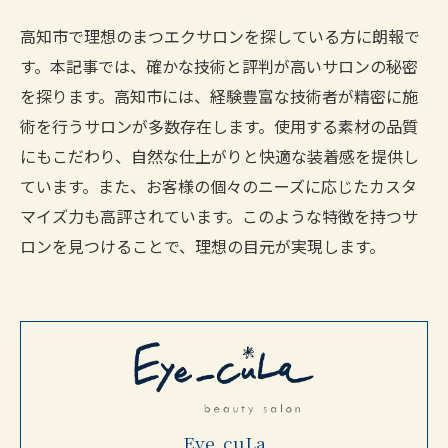
高知市で理想のまつエクサロンを探している方に朗報で
す。本記事では、確かな技術と評判が高いサロンの秘密
を探ります。高知市には、経験豊富な技術者が精密に施
術を行うサロンが多数存在します。使用する素材の品質
にもこだわり、自然な仕上がりと快適な装着感を提供し
ています。また、お客様の個々のニーズに応じたカスタ
マイズ力も高評されています。このような特徴を持つサ
ロンを見つけることで、理想の目元が実現します。
Eye_cuLa