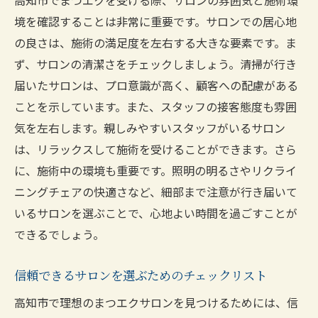
境を確認することは非常に重要です。サロンでの居心地
の良さは、施術の満足度を左右する大きな要素です。ま
ず、サロンの清潔さをチェックしましょう。清掃が行き
届いたサロンは、プロ意識が高く、顧客への配慮がある
ことを示しています。また、スタッフの接客態度も雰囲
気を左右します。親しみやすいスタッフがいるサロン
は、リラックスして施術を受けることができます。さら
に、施術中の環境も重要です。照明の明るさやリクライ
ニングチェアの快適さなど、細部まで注意が行き届いて
いるサロンを選ぶことで、心地よい時間を過ごすことが
できるでしょう。
信頼できるサロンを選ぶためのチェックリスト
高知市で理想のまつエクサロンを見つけるためには、信