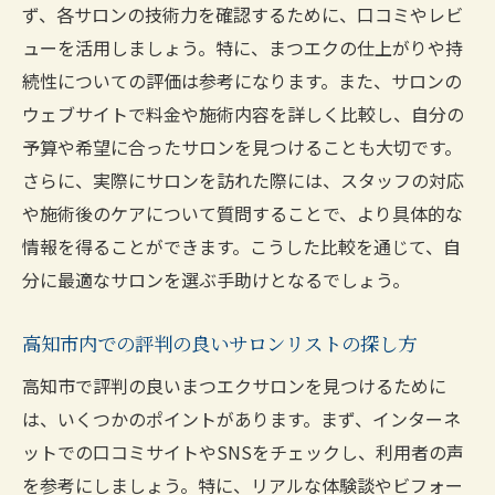
ず、各サロンの技術力を確認するために、口コミやレビ
ューを活用しましょう。特に、まつエクの仕上がりや持
続性についての評価は参考になります。また、サロンの
ウェブサイトで料金や施術内容を詳しく比較し、自分の
予算や希望に合ったサロンを見つけることも大切です。
さらに、実際にサロンを訪れた際には、スタッフの対応
や施術後のケアについて質問することで、より具体的な
情報を得ることができます。こうした比較を通じて、自
分に最適なサロンを選ぶ手助けとなるでしょう。
高知市内での評判の良いサロンリストの探し方
高知市で評判の良いまつエクサロンを見つけるために
は、いくつかのポイントがあります。まず、インターネ
ットでの口コミサイトやSNSをチェックし、利用者の声
を参考にしましょう。特に、リアルな体験談やビフォー