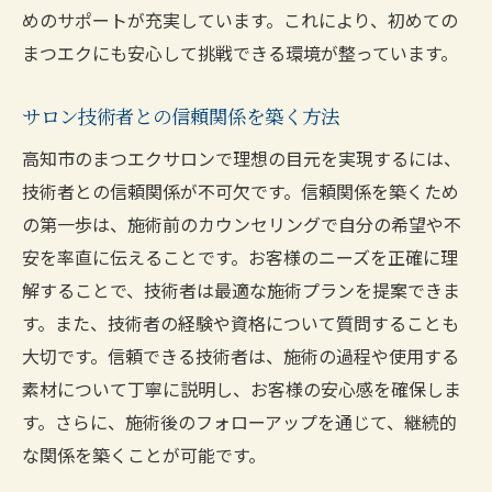
めのサポートが充実しています。これにより、初めての
まつエクにも安心して挑戦できる環境が整っています。
サロン技術者との信頼関係を築く方法
高知市のまつエクサロンで理想の目元を実現するには、
技術者との信頼関係が不可欠です。信頼関係を築くため
の第一歩は、施術前のカウンセリングで自分の希望や不
安を率直に伝えることです。お客様のニーズを正確に理
解することで、技術者は最適な施術プランを提案できま
す。また、技術者の経験や資格について質問することも
大切です。信頼できる技術者は、施術の過程や使用する
素材について丁寧に説明し、お客様の安心感を確保しま
す。さらに、施術後のフォローアップを通じて、継続的
な関係を築くことが可能です。