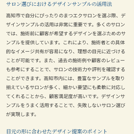
サロン選びにおけるデザインサンプルの活用法
高知市で自分にぴったりのまつエクサロンを選ぶ際、デ
ザインサンプルの活用は非常に重要です。多くのサロン
では、施術前に顧客が希望するデザインを選ぶためのサ
ンプルを提供しています。これにより、施術者との具体
的なイメージ共有が容易になり、理想の目元に近づける
ことが可能です。また、過去の施術例や顧客のレビュー
も参考にすることで、サロンの技術力や評判を確認する
ことができます。高知市内には、豊富なサンプルを取り
揃えているサロンが多く、細かい要望にも柔軟に対応し
てくれることから、顧客満足度が高いです。デザインサ
ンプルをうまく活用することで、失敗しないサロン選び
が実現します。
目元の形に合わせたデザイン提案のポイント