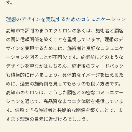
す。
理想のデザインを実現するためのコミュニケーション
高知市で評判のまつエクサロンの多くは、施術者と顧客
の間に信頼関係を築くことを重視しています。理想のデ
ザインを実現するためには、施術者と良好なコミュニケ
ーションを図ることが不可欠です。施術前にどのような
デザインを望むかはもちろん、施術後のフィードバック
も積極的に行いましょう。具体的なイメージを伝えるた
めに、過去の施術例を見せてもらうのも良い方法です。
高知市のサロンは、こうした顧客との密なコミュニケー
ションを通じて、高品質なまつエク体験を提供していま
す。信頼できる施術者と長期的な関係を築くことで、ま
すます理想の目元に近づけるでしょう。