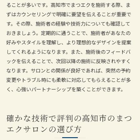
ることが多いです。高知市でまつエクを施術する際、ま
ずはカウンセリングで明確に要望を伝えることが重要で
す。その際、施術者の経験や技術力についても確認して
おきましょう。定期的に通うことで、施術者があなたの
好みやスタイルを理解し、より理想的なデザインを提案
してくれるようになります。また、施術後のフィードバ
ックを伝えることで、次回以降の施術に反映されやすく
なります。サロンとの関係が良好であれば、突然の予約
変更やトラブル時にも柔軟に対応してもらえることが多
く、心強いパートナーシップを築くことができます。
確かな技術で評判の高知市のまつ
エクサロンの選び方