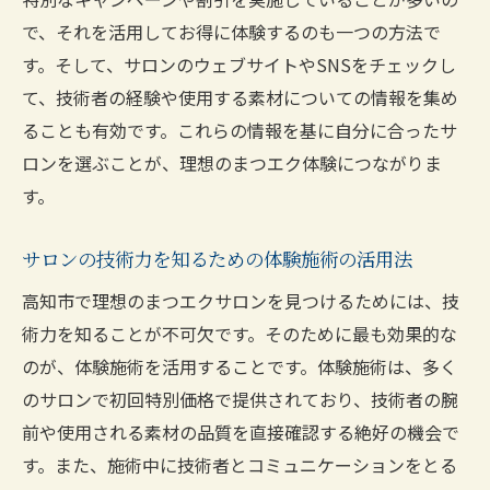
で、それを活用してお得に体験するのも一つの方法で
す。そして、サロンのウェブサイトやSNSをチェックし
て、技術者の経験や使用する素材についての情報を集め
ることも有効です。これらの情報を基に自分に合ったサ
ロンを選ぶことが、理想のまつエク体験につながりま
す。
サロンの技術力を知るための体験施術の活用法
高知市で理想のまつエクサロンを見つけるためには、技
術力を知ることが不可欠です。そのために最も効果的な
のが、体験施術を活用することです。体験施術は、多く
のサロンで初回特別価格で提供されており、技術者の腕
前や使用される素材の品質を直接確認する絶好の機会で
す。また、施術中に技術者とコミュニケーションをとる