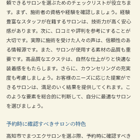
頼できるサロンを選ぶためのチェックリストが役立ちま
す。まず、施術者の資格や経験を確認しましょう。経験
豊富なスタッフが在籍するサロンは、技術力が高く安心
感があります。次に、口コミや評判を参考にすることが
大切です。実際に施術を受けた人々の声は、信頼性のあ
る情報源です。また、サロンが使用する素材の品質も重
要です。高品質なエクステは、自然な仕上がりと快適な
装着感をもたらします。さらに、カウンセリングの充実
度も考慮しましょう。お客様のニーズに応じた提案がで
きるサロンは、満足のいく結果を提供してくれます。こ
のような要素を総合的に判断して、自分に最適なサロン
を選びましょう。
予約時に確認すべきサロンの特色
高知市でまつエクサロンを選ぶ際、予約時に確認すべき