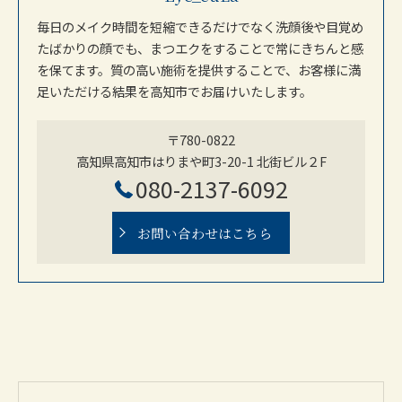
毎日のメイク時間を短縮できるだけでなく洗顔後や目覚め
たばかりの顔でも、まつエクをすることで常にきちんと感
を保てます。質の高い施術を提供することで、お客様に満
足いただける結果を高知市でお届けいたします。
〒780-0822
高知県高知市はりまや町3-20-1 北街ビル２F
080-2137-6092
お問い合わせはこちら