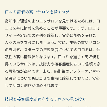
口コミ評価の高いサロンを探すコツ
高知市で理想のまつエクサロンを見つけるためには、口
コミを基に情報を集めることが重要です。まず、口コミ
サイトやSNSでの評判を確認し、実際に施術を受けた
人々の声を参考にしましょう。特に、施術の質やサロン
の雰囲気、スタッフの接客態度についての口コミは、信
頼性の高い情報源となります。口コミを通じて高評価を
得ているサロンは、技術力や接客態度において信頼でき
る可能性が高いです。また、施術後のアフターケアや料
金設定についても口コミで事前に確認しておくと、安心
してサロン選びが進められます。
技術と接客態度が両立するサロンの見つけ方