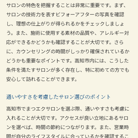
サロンの特色を把握することは非常に重要です。まず、
サロンの技術力を表すビフォーアフターの写真を確認
し、理想の仕上がりが得られるかをチェックしましょ
う。また、施術に使用する素材の品質や、アレルギー対
応ができるかどうかも確認することが大切です。さら
に、カウンセリングの時間がしっかり確保されているか
どうかも重要なポイントです。高知市内には、こうした
条件を満たすサロンが多く存在し、特に初めての方でも
安心して訪れることができます。
通いやすさを考慮したサロン選びのポイント
高知市でまつエクサロンを選ぶ際、通いやすさも考慮に
入れることが大切です。アクセスが良い立地にあるサロ
ンを選べば、時間の節約につながります。また、営業時
間が自分のライフスタイルに合っているかを確認するこ