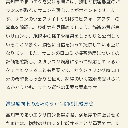
高知市でまつエクを受ける際には、技術と接客態度のバ
ランスが取れたサロンを選ぶことがポイントです。ま
ず、サロンのウェブサイトやSNSでビフォーアフターの
写真を確認し、技術力を見極めましょう。施術の質が高
いサロンは、施術中の様子や結果をしっかりと公開して
いることが多く、顧客に自信を持って提供している証と
なります。また、サロンの口コミで接客態度についての
評価を確認し、スタッフが親身になって対応しているか
をチェックすることも重要です。カウンセリング時に自
分の希望をしっかりと伝え、納得のいく説明を受けられ
るかどうかも、サロン選びの重要な要素です。
満足度向上のためのサロン間の比較方法
高知市でまつエクサロンを選ぶ際、満足度を向上させる
ためには、複数のサロンを比較することが重要です。ま