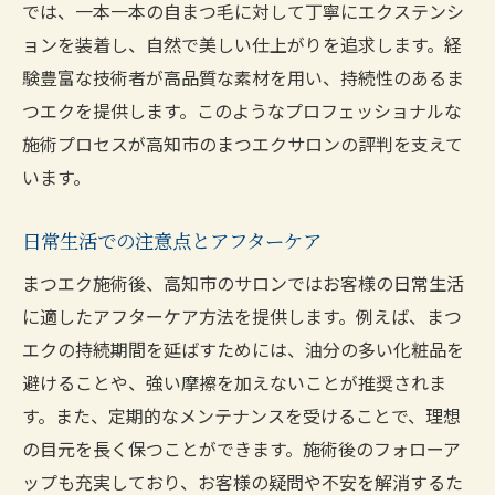
では、一本一本の自まつ毛に対して丁寧にエクステンシ
ョンを装着し、自然で美しい仕上がりを追求します。経
験豊富な技術者が高品質な素材を用い、持続性のあるま
つエクを提供します。このようなプロフェッショナルな
施術プロセスが高知市のまつエクサロンの評判を支えて
います。
日常生活での注意点とアフターケア
まつエク施術後、高知市のサロンではお客様の日常生活
に適したアフターケア方法を提供します。例えば、まつ
エクの持続期間を延ばすためには、油分の多い化粧品を
避けることや、強い摩擦を加えないことが推奨されま
す。また、定期的なメンテナンスを受けることで、理想
の目元を長く保つことができます。施術後のフォローア
ップも充実しており、お客様の疑問や不安を解消するた