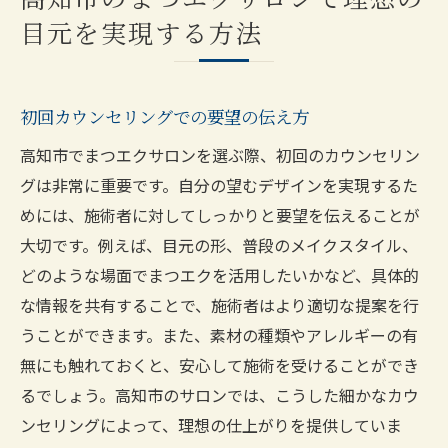
目元を実現する方法
初回カウンセリングでの要望の伝え方
高知市でまつエクサロンを選ぶ際、初回のカウンセリン
グは非常に重要です。自分の望むデザインを実現するた
めには、施術者に対してしっかりと要望を伝えることが
大切です。例えば、目元の形、普段のメイクスタイル、
どのような場面でまつエクを活用したいかなど、具体的
な情報を共有することで、施術者はより適切な提案を行
うことができます。また、素材の種類やアレルギーの有
無にも触れておくと、安心して施術を受けることができ
るでしょう。高知市のサロンでは、こうした細かなカウ
ンセリングによって、理想の仕上がりを提供していま