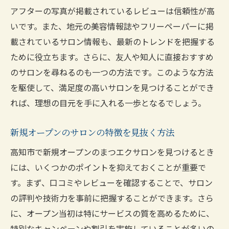
アフターの写真が掲載されているレビューは信頼性が高
いです。また、地元の美容情報誌やフリーペーパーに掲
載されているサロン情報も、最新のトレンドを把握する
ために役立ちます。さらに、友人や知人に直接おすすめ
のサロンを尋ねるのも一つの方法です。このような方法
を駆使して、満足度の高いサロンを見つけることができ
れば、理想の目元を手に入れる一歩となるでしょう。
新規オープンのサロンの特徴を見抜く方法
高知市で新規オープンのまつエクサロンを見つけるとき
には、いくつかのポイントを抑えておくことが重要で
す。まず、口コミやレビューを確認することで、サロン
の評判や技術力を事前に把握することができます。さら
に、オープン当初は特にサービスの質を高めるために、
特別なキャンペーンや割引を実施していることが多いの