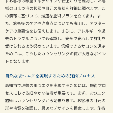
ずお客様の希望するデザインや仕上がりを確認し、お客
様の自まつ毛の状態や目元の形状を詳細に調べます。こ
の情報に基づいて、最適な施術プランを立てます。ま
た、施術後のケアや注意点についても説明し、アフター
ケアの重要性をお伝えします。さらに、アレルギーや過
去のトラブルについても確認し、安全で安心して施術を
受けられるよう努めています。信頼できるサロンを選ぶ
ためには、こうしたカウンセリングの質が大きなポイン
トとなります。
自然なまつエクを実現するための施術プロセス
高知市で理想のまつエクを実現するためには、施術プロ
セスにおける細やかな技術が重要です。まず、まつエク
施術はカウンセリングから始まります。お客様の目元の
形や毛質を確認し、最適なデザインを提案します。施術