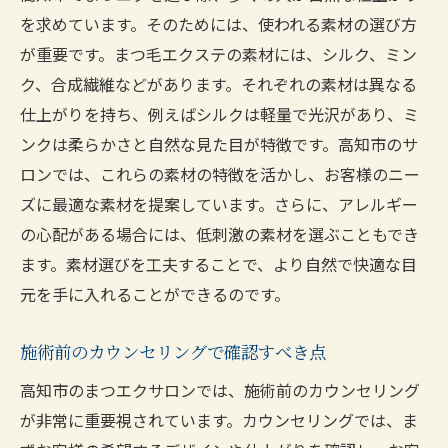
を求めています。そのためには、使われる素材の選び方
が重要です。まつ毛エクステの素材には、シルク、ミン
ク、合成繊維などがあります。それぞれの素材は異なる
仕上がりを持ち、例えばシルクは軽量で光沢があり、ミ
ンクは柔らかさと自然な見た目が特徴です。高知市のサ
ロンでは、これらの素材の特徴を活かし、お客様のニー
ズに最適な素材を提案しています。さらに、アレルギー
の心配がある場合には、低刺激の素材を選ぶこともでき
ます。素材選びを工夫することで、より自然で快適な目
元を手に入れることができるのです。
施術前のカウンセリングで確認すべき点
高知市のまつエクサロンでは、施術前のカウンセリング
が非常に重要視されています。カウンセリングでは、ま