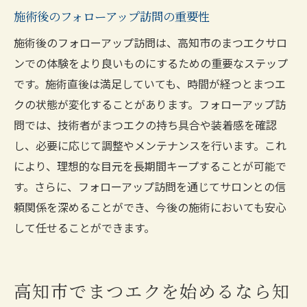
施術後のフォローアップ訪問の重要性
施術後のフォローアップ訪問は、高知市のまつエクサロ
ンでの体験をより良いものにするための重要なステップ
です。施術直後は満足していても、時間が経つとまつエ
クの状態が変化することがあります。フォローアップ訪
問では、技術者がまつエクの持ち具合や装着感を確認
し、必要に応じて調整やメンテナンスを行います。これ
により、理想的な目元を長期間キープすることが可能で
す。さらに、フォローアップ訪問を通じてサロンとの信
頼関係を深めることができ、今後の施術においても安心
して任せることができます。
高知市でまつエクを始めるなら知