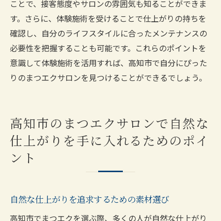
ことで、接客態度やサロンの雰囲気も知ることができま
す。さらに、体験施術を受けることで仕上がりの持ちを
確認し、自分のライフスタイルに合ったメンテナンスの
必要性を把握することも可能です。これらのポイントを
意識して体験施術を活用すれば、高知市で自分にぴった
りのまつエクサロンを見つけることができるでしょう。
高知市のまつエクサロンで自然な
仕上がりを手に入れるためのポイ
ント
自然な仕上がりを追求するための素材選び
高知市でまつエクを選ぶ際、多くの人が自然な仕上がり