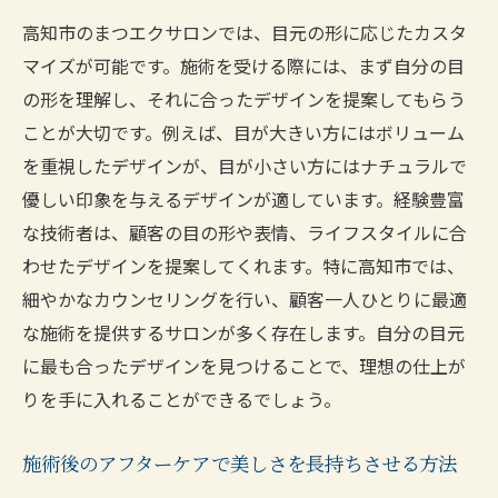
高知市のまつエクサロンでは、目元の形に応じたカスタ
マイズが可能です。施術を受ける際には、まず自分の目
の形を理解し、それに合ったデザインを提案してもらう
ことが大切です。例えば、目が大きい方にはボリューム
を重視したデザインが、目が小さい方にはナチュラルで
優しい印象を与えるデザインが適しています。経験豊富
な技術者は、顧客の目の形や表情、ライフスタイルに合
わせたデザインを提案してくれます。特に高知市では、
細やかなカウンセリングを行い、顧客一人ひとりに最適
な施術を提供するサロンが多く存在します。自分の目元
に最も合ったデザインを見つけることで、理想の仕上が
りを手に入れることができるでしょう。
施術後のアフターケアで美しさを長持ちさせる方法