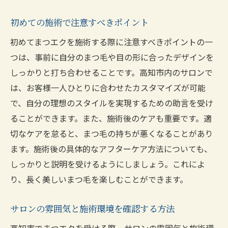
初めての施術で注意すべきポイント
初めてまつエクを施術する際に注意すべきポイントの一
つは、事前に自分のまつ毛や目の形に合ったデザインを
しっかりと打ち合わせることです。高知市内のサロンで
は、お客様一人ひとりに合わせたカスタマイズが可能
で、自分の理想のスタイルを実現するための助言を受け
ることができます。また、施術後のケアも重要です。適
切なケアを怠ると、まつ毛の持ちが悪くなることがあり
ます。施術後の具体的なアフターケア方法についても、
しっかりと説明を受けるようにしましょう。これによ
り、長く美しいまつ毛を楽しむことができます。
サロンの雰囲気と施術環境を確認する方法
高知市でまつエクを受ける際、サロンの雰囲気と施術環