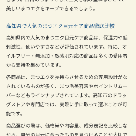
美しいまつエクをキープできるでしょう。
高知県で人気のまつエク目元ケア商品徹底比較
高知県内で人気のまつエク目元ケア商品は、保湿力や低
刺激性、使いやすさなどが評価されています。特に、オ
イルフリー・無添加・敏感肌対応の商品は多くの愛用者
から支持を集めています。
各商品は、まつエクを長持ちさせるための専用設計がな
されているものが多く、まつ毛美容液やポイントリムー
バーなどもラインナップされています。高知市のドラッ
グストアや専門店では、実際に手に取って選ぶことが可
能です。
商品選びの際は、価格帯や内容量、成分表記を比較しな
がら、自分の目元に合ったものを見つけることが大切で