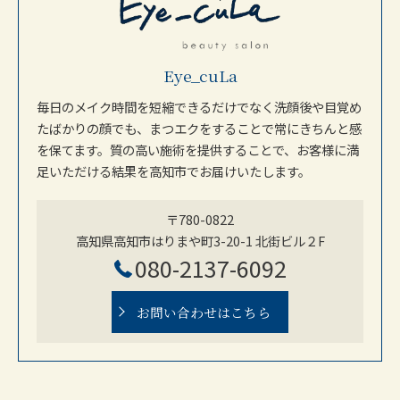
Eye_cuLa
毎日のメイク時間を短縮できるだけでなく洗顔後や目覚め
たばかりの顔でも、まつエクをすることで常にきちんと感
を保てます。質の高い施術を提供することで、お客様に満
足いただける結果を高知市でお届けいたします。
〒780-0822
高知県高知市はりまや町3-20-1 北街ビル２F
080-2137-6092
お問い合わせはこちら