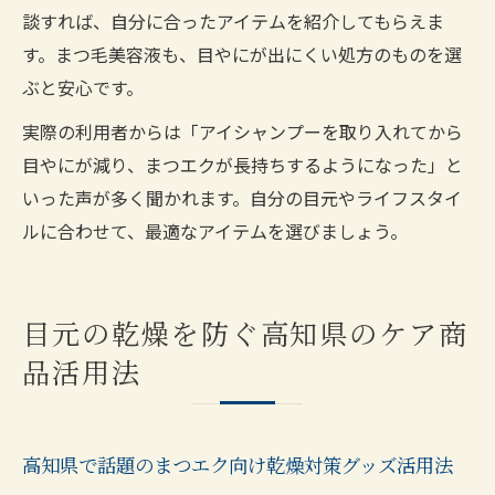
談すれば、自分に合ったアイテムを紹介してもらえま
す。まつ毛美容液も、目やにが出にくい処方のものを選
ぶと安心です。
実際の利用者からは「アイシャンプーを取り入れてから
目やにが減り、まつエクが長持ちするようになった」と
いった声が多く聞かれます。自分の目元やライフスタイ
ルに合わせて、最適なアイテムを選びましょう。
目元の乾燥を防ぐ高知県のケア商
品活用法
高知県で話題のまつエク向け乾燥対策グッズ活用法