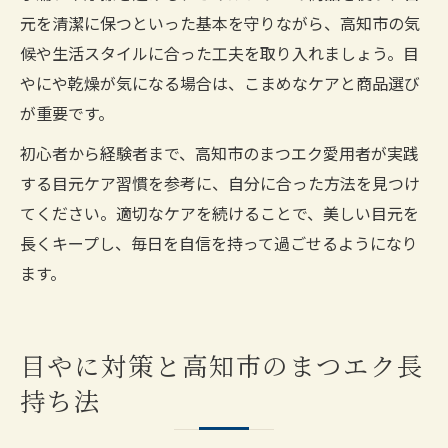
元を清潔に保つといった基本を守りながら、高知市の気
候や生活スタイルに合った工夫を取り入れましょう。目
やにや乾燥が気になる場合は、こまめなケアと商品選び
が重要です。
初心者から経験者まで、高知市のまつエク愛用者が実践
する目元ケア習慣を参考に、自分に合った方法を見つけ
てください。適切なケアを続けることで、美しい目元を
長くキープし、毎日を自信を持って過ごせるようになり
ます。
目やに対策と高知市のまつエク長
持ち法