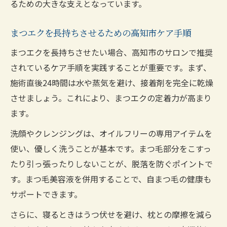
るための大きな支えとなっています。
まつエクを長持ちさせるための高知市ケア手順
まつエクを長持ちさせたい場合、高知市のサロンで推奨
されているケア手順を実践することが重要です。まず、
施術直後24時間は水や蒸気を避け、接着剤を完全に乾燥
させましょう。これにより、まつエクの定着力が高まり
ます。
洗顔やクレンジングは、オイルフリーの専用アイテムを
使い、優しく洗うことが基本です。まつ毛部分をこすっ
たり引っ張ったりしないことが、脱落を防ぐポイントで
す。まつ毛美容液を併用することで、自まつ毛の健康も
サポートできます。
さらに、寝るときはうつ伏せを避け、枕との摩擦を減ら