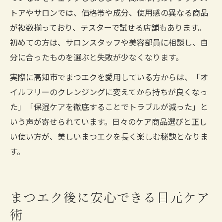
トアやサロンでは、価格帯や成分、使用感の異なる商品
が複数揃っており、テスターで試せる店舗もあります。
初めての方は、サロンスタッフや美容部員に相談し、自
分に合ったものを選ぶと失敗が少なくなります。
実際に高知市でまつエクを愛用している方からは、「オ
イルフリーのクレンジングに変えてから持ちが良くなっ
た」「保湿ケアを徹底することでトラブルが減った」と
いう声が寄せられています。日々のケア商品選びと正し
い使い方が、美しいまつエクを長く楽しむ秘訣となりま
す。
まつエク後に安心できる目元ケア
術