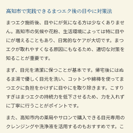
高知市で実践できるまつエク後の目やに対策法
まつエク施術後、目やにが気になる方は少なくありませ
ん。高知市の気候や花粉、生活環境によっては特に目や
にが増えることもあり、日常的なケアが大切です。まつ
エクが取れやすくなる原因にもなるため、適切な対策を
知ることが重要です。
まず、目元を清潔に保つことが基本です。帰宅後にはぬ
るま湯で優しく目元を洗い、コットンや綿棒を使ってま
つエクに負担をかけずに目やにを取り除きます。こすり
すぎはまつエクの持続力を低下させるため、力を入れず
に丁寧に行うことがポイントです。
また、高知市内の薬局やサロンで購入できる目元専用の
クレンジングや洗浄液を活用するのもおすすめです。こ