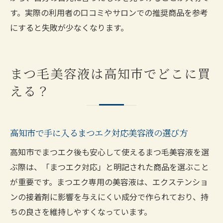
す。実際の利用者の口コミやサロンでの推奨商品を参考
にすると失敗が少なくなります。
まつ毛美容液は高知市でどこに買
える？
高知市で手に入るまつエク対応美容液の選び方
高知市でまつエク後も安心して使えるまつ毛美容液を選
ぶ際は、「まつエク対応」と明記された商品を選ぶこと
が重要です。まつエク専用の美容液は、エクステンショ
ンの接着剤に影響を与えにくい成分で作られており、持
ちの良さを維持しやすくなっています。