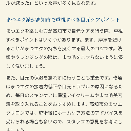
ルが減った」といった声が多く見られます。
まつエク派が高知市で重視すべき目元ケアポイント
まつエクを楽しむ方が高知市で目元ケアを行う際、重視
すべきポイントはいくつかあります。まず、摩擦を避け
ることがまつエクの持ちを良くする最大のコツです。洗
顔やクレンジングの際は、まつ毛をこすらないように優
しく洗いましょう。
また、目元の保湿を忘れずに行うことも重要です。乾燥
はまつエクの接着力低下や目元トラブルの原因になるた
め、毎日のスキンケアに保湿アイクリームやまつ毛美容
液を取り入れることをおすすめします。高知市のまつエ
クサロンでは、施術後にホームケア方法のアドバイスを
受けられる場合も多いので、スタッフの意見を参考にし
ましょう。