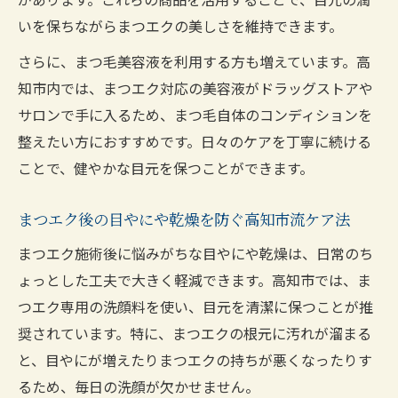
いを保ちながらまつエクの美しさを維持できます。
さらに、まつ毛美容液を利用する方も増えています。高
知市内では、まつエク対応の美容液がドラッグストアや
サロンで手に入るため、まつ毛自体のコンディションを
整えたい方におすすめです。日々のケアを丁寧に続ける
ことで、健やかな目元を保つことができます。
まつエク後の目やにや乾燥を防ぐ高知市流ケア法
まつエク施術後に悩みがちな目やにや乾燥は、日常のち
ょっとした工夫で大きく軽減できます。高知市では、ま
つエク専用の洗顔料を使い、目元を清潔に保つことが推
奨されています。特に、まつエクの根元に汚れが溜まる
と、目やにが増えたりまつエクの持ちが悪くなったりす
るため、毎日の洗顔が欠かせません。