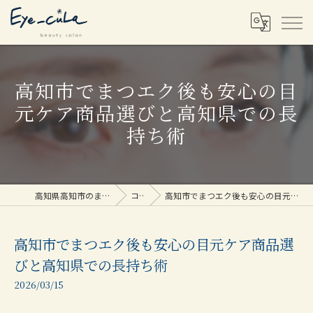
高知市でまつエク後も安心の目
元ケア商品選びと高知県での長
持ち術
高知県高知市のまつエクならEye_cuLa
コラム
高知市でまつエク後も安心の目元ケア商品選びと高知県での長持ち術
高知市でまつエク後も安心の目元ケア商品選
びと高知県での長持ち術
2026/03/15