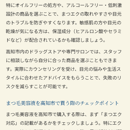
特にオイルフリーの処方や、アルコールフリー・低刺激
設計の商品を選ぶことで、まつエクの取れやすさや目元
のトラブルを防ぎやすくなります。敏感肌の方や目元の
乾燥が気になる方は、保湿成分（ヒアルロン酸やセラミ
ドなど）が配合されているかも確認しましょう。
高知市内のドラッグストアや専門サロンでは、スタッフ
に相談しながら自分に合った商品を選ぶこともできま
す。実際にカウンセリングを受け、目元の悩みや生活ス
タイルに合わせたアドバイスをもらうことで、失敗のリ
スクを減らすことが可能です。
まつ毛美容液を高知市で買う際のチェックポイント
まつ毛美容液を高知市で購入する際は、まず「まつエク
対応」の記載があるかをチェックしましょう。特にエク