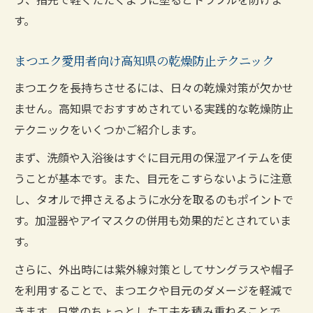
す。
まつエク愛用者向け高知県の乾燥防止テクニック
まつエクを長持ちさせるには、日々の乾燥対策が欠かせ
ません。高知県でおすすめされている実践的な乾燥防止
テクニックをいくつかご紹介します。
まず、洗顔や入浴後はすぐに目元用の保湿アイテムを使
うことが基本です。また、目元をこすらないように注意
し、タオルで押さえるように水分を取るのもポイントで
す。加湿器やアイマスクの併用も効果的だとされていま
す。
さらに、外出時には紫外線対策としてサングラスや帽子
を利用することで、まつエクや目元のダメージを軽減で
きます。日常のちょっとした工夫を積み重ねることで、