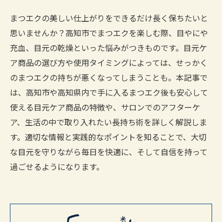
まつエクの美しい仕上がりをできるだけ長く保ちたいと
思いませんか？高知市でまつエクを楽しむ際、目やにや
充血、目元の乾燥といった悩みがつきものです。目元ケ
ア商品の選び方や使用タイミングによっては、せっかく
のまつエクの持ちが悪くなってしまうことも。本記事で
は、高知市や高知県内で手に入るまつエク後も安心して
使える目元ケア商品の特徴や、サロンでのアフターケ
ア、生活の中で取り入れたい長持ち術を詳しく解説しま
す。適切な情報と実践的なポイントを知ることで、大切
な目元を守りながら毎日を快適に、そして自信を持って
過ごせるようになります。