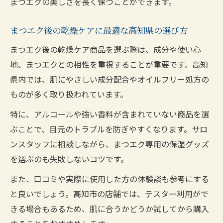
まつエクの美しさを長く保つことができます。
まつエク後の乾燥ケアに最適な高知県の選び方
まつエク後の乾燥ケア商品を選ぶ際は、成分や使い心
地、まつエクとの相性を重視することが重要です。高知
県内では、肌にやさしい成分配合やオイルフリー処方の
ものが多く取り扱われています。
特に、アルコールや強い香料が含まれていない商品を選
ぶことで、目元のトラブルを防ぎやすくなります。サロ
ンスタッフに相談しながら、まつエク専用の保湿グッズ
を選ぶのも失敗しないコツです。
また、口コミや実際に使用した方の体験談も参考にする
と良いでしょう。高知市の店舗では、テスター利用がで
きる場合もあるため、肌に合うかどうか試してから購入