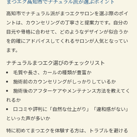
まつエク高知市でナチュラル派が選ぶポイント
高知市でナチュラル派がまつエクサロンを選ぶ際のポイ
ントは、カウンセリングの丁寧さと提案力です。自分の
目元や骨格に合わせて、どのようなデザインが似合うか
を的確にアドバイスしてくれるサロンが人気となってい
ます。
ナチュラルまつエク選びのチェックリスト
毛質や長さ、カールの種類が豊富か
施術前のカウンセリングがしっかりしているか
施術後のアフターケアやメンテナンス方法を教えてく
れるか
口コミや評判に「自然な仕上がり」「違和感がない」
といった声が多いか
特に初めてまつエクを体験する方は、トラブルを避ける