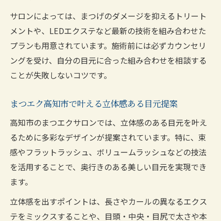
サロンによっては、まつげのダメージを抑えるトリート
メントや、LEDエクステなど最新の技術を組み合わせた
プランも用意されています。施術前には必ずカウンセリ
ングを受け、自分の目元に合った組み合わせを相談する
ことが失敗しないコツです。
まつエク高知市で叶える立体感ある目元提案
高知市のまつエクサロンでは、立体感のある目元を叶え
るために多彩なデザインが提案されています。特に、束
感やフラットラッシュ、ボリュームラッシュなどの技法
を活用することで、奥行きのある美しい目元を実現でき
ます。
立体感を出すポイントは、長さやカールの異なるエクス
テをミックスすることや、目頭・中央・目尻で太さや本