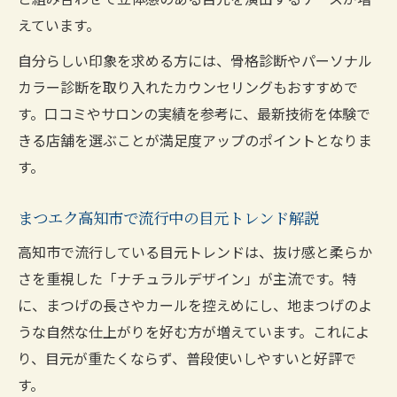
えています。
自分らしい印象を求める方には、骨格診断やパーソナル
カラー診断を取り入れたカウンセリングもおすすめで
す。口コミやサロンの実績を参考に、最新技術を体験で
きる店舗を選ぶことが満足度アップのポイントとなりま
す。
まつエク高知市で流行中の目元トレンド解説
高知市で流行している目元トレンドは、抜け感と柔らか
さを重視した「ナチュラルデザイン」が主流です。特
に、まつげの長さやカールを控えめにし、地まつげのよ
うな自然な仕上がりを好む方が増えています。これによ
り、目元が重たくならず、普段使いしやすいと好評で
す。