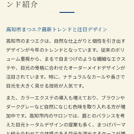
ンド紹介
高知市まつエク最新トレンドと注目デザイン
高知市のまつエクは、自然な仕上がりと個性を引き出す
デザインが今年のトレンドとなっています。従来のボリ
ューム重視から、まるで自まつげのような繊細なエクス
テや、目元の骨格に合わせたオーダーメイドデザインが
注目されています。特に、ナチュラルなカールや長さで
目元を大きく見せる技術が人気です。
また、カラーエクステの導入も増えており、ブラウンや
ダークグレーなど自然になじむ色味を取り入れる方が増
加中です。高知市内のサロンでは、眉とのバランスを考
えた目元トータルデザインの提案も多く、まつげパーマ
と組み合わせて立体感のある目元を演出するケースが増