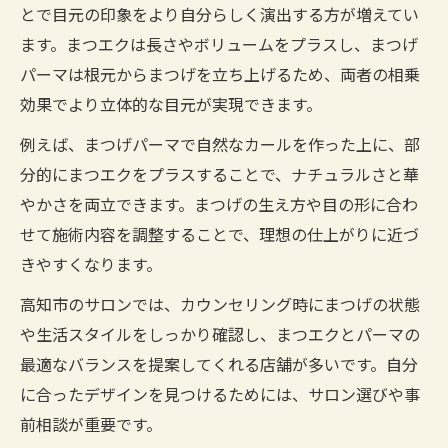
とで目元の印象をより自分らしく演出する方が増えてい
ます。まつエクは長さやボリュームをプラスし、まつげ
パーマは根元からまつげを立ち上げるため、両者の相乗
効果でより立体的な目元が実現できます。
例えば、まつげパーマで自然なカールを作った上に、部
分的にまつエクをプラスすることで、ナチュラルさと華
やかさを両立できます。まつげの生え方や目の形に合わ
せて施術内容を調整することで、理想の仕上がりに近づ
きやすくなります。
高知市のサロンでは、カウンセリング時にまつげの状態
や生活スタイルをしっかり確認し、まつエクとパーマの
最適なバランスを提案してくれる店舗が多いです。自分
に合ったデザインを見つけるためには、サロン選びや事
前相談が重要です。