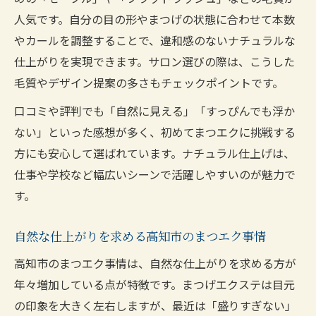
人気です。自分の目の形やまつげの状態に合わせて本数
やカールを調整することで、違和感のないナチュラルな
仕上がりを実現できます。サロン選びの際は、こうした
毛質やデザイン提案の多さもチェックポイントです。
口コミや評判でも「自然に見える」「すっぴんでも浮か
ない」といった感想が多く、初めてまつエクに挑戦する
方にも安心して選ばれています。ナチュラル仕上げは、
仕事や学校など幅広いシーンで活躍しやすいのが魅力で
す。
自然な仕上がりを求める高知市のまつエク事情
高知市のまつエク事情は、自然な仕上がりを求める方が
年々増加している点が特徴です。まつげエクステは目元
の印象を大きく左右しますが、最近は「盛りすぎない」