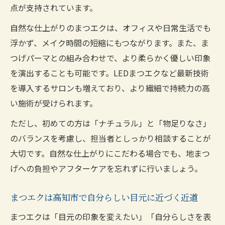
点が支持されています。
自然な仕上がりのまつエクは、オフィスや日常生活でも
浮かず、メイク時間の短縮にもつながります。また、ま
つげパーマとの組み合わせで、より柔らかく優しい印象
を演出することも可能です。LEDまつエクなど最新技術
を導入するサロンも増えており、より繊細で持続力の高
い施術が受けられます。
ただし、初めての方は「ナチュラル」と「物足りなさ」
のバランスを考慮し、担当者としっかり相談することが
大切です。自然な仕上がりにこだわる場合でも、地まつ
げへの負担やアフターケアを忘れずに行いましょう。
まつエクは高知市で自分らしい目元に近づく近道
まつエクは「目元の印象を変えたい」「自分らしさを表