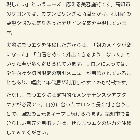
現したい」というニーズに応える美容施術です。高知市
のサロンでは、カウンセリングに時間をかけ、利用者の
要望や悩みに寄り添ったデザイン提案を重視していま
す。
実際にまつエクを体験した方からは、「朝のメイクが楽
になった」「自信を持って外出できるようになった」と
いった声が多く寄せられています。サロンによっては、
学生向けや初回限定の割引メニューが用意されているこ
ともあり、幅広い年代層が利用しやすいのも特徴です。
ただし、まつエクには定期的なメンテナンスやアフター
ケアが必要です。自分に合ったサロンと長く付き合うこ
とで、理想の目元をキープし続けられます。高知市で自
分らしい目元を目指す方は、ぜひまつエクの魅力を体験
してみてください。