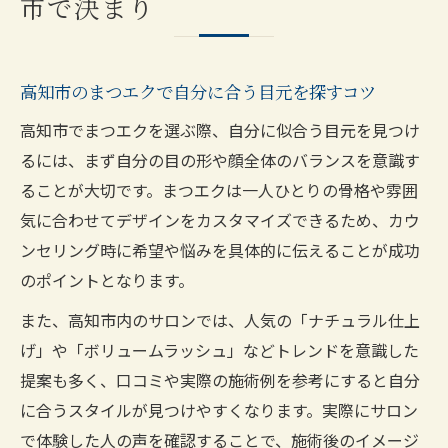
市で決まり
高知市のまつエクで自分に合う目元を探すコツ
高知市でまつエクを選ぶ際、自分に似合う目元を見つけ
るには、まず自分の目の形や顔全体のバランスを意識す
ることが大切です。まつエクは一人ひとりの骨格や雰囲
気に合わせてデザインをカスタマイズできるため、カウ
ンセリング時に希望や悩みを具体的に伝えることが成功
のポイントとなります。
また、高知市内のサロンでは、人気の「ナチュラル仕上
げ」や「ボリュームラッシュ」などトレンドを意識した
提案も多く、口コミや実際の施術例を参考にすると自分
に合うスタイルが見つけやすくなります。実際にサロン
で体験した人の声を確認することで、施術後のイメージ