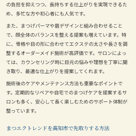
の負担を抑えつつ、長持ちする仕上がりを実現できるた
め、多忙な方や初心者にも人気です。
また、まつげパーマや眉デザインと組み合わせること
で、顔全体のバランスを整える提案も増えています。特
に、骨格や目の形に合わせてエクステの太さや長さを調
整するオーダーメイド施術が高評価です。サロンによっ
ては、カウンセリング時に目元の悩みや理想を丁寧に聞
き取り、最適な仕上がりを提案してくれます。
施術後のケアやメンテナンス方法も重要なポイントで
す。定期的なリペアや自宅でのまつげケアを提案するサ
ロンも多く、安心して長く楽しむためのサポート体制が
整っています。
まつエクトレンドを高知市で先取りする方法