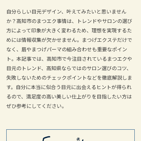
自分らしい目元デザイン、叶えてみたいと思いません
か？高知市のまつエク事情は、トレンドやサロンの選び
方によって印象が大きく変わるため、理想を実現するた
めには情報収集が欠かせません。まつげエクステだけで
なく、眉やまつげパーマの組み合わせも重要なポイン
ト。本記事では、高知市で今注目されているまつエクや
目元のトレンド、高知県ならではのサロン選びのコツ、
失敗しないためのチェックポイントなどを徹底解説しま
す。自分に本当に似合う目元に出会えるヒントが得られ
るので、満足度の高い美しい仕上がりを目指したい方は
ぜひ参考にしてください。