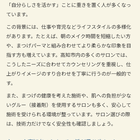
「自分らしさを活かす」ことに重きを置く人が多くなっ
ています。
この背景には、仕事や育児などライフスタイルの多様化
があります。たとえば、朝のメイク時間を短縮したい方
や、まつげパーマと組み合わせてより柔らかな印象を目
指す方も増えています。高知市内の多くのサロンでは、
こうしたニーズに合わせてカウンセリングを重視し、仕
上がりイメージのすり合わせを丁寧に行うのが一般的で
す。
また、まつげの健康を考えた施術や、肌への負担が少な
いグルー（接着剤）を使用するサロンも多く、安心して
施術を受けられる環境が整っています。サロン選びの際
は、技術力だけでなく安全性も確認しましょう。