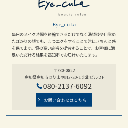
Eye_cuLa
毎日のメイク時間を短縮できるだけでなく洗顔後や目覚め
たばかりの顔でも、まつエクをすることで常にきちんと感
を保てます。質の高い施術を提供することで、お客様に満
足いただける結果を高知市でお届けいたします。
〒780-0822
高知県高知市はりまや町3-20-1 北街ビル２F
080-2137-6092
お問い合わせはこちら