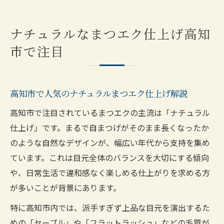
ナチュラルなまつエク仕上げ高知
市で注目
高知市で人気のナチュラルまつエク仕上げ解説
高知市で注目されているまつエクの主流は「ナチュラル
仕上げ」です。まるで自まつげがそのまま長くなったか
のような自然なデザインが、幅広い年代から支持を集め
ています。これは目元全体のバランスを大切にする傾向
や、日常生活で違和感なく楽しめる仕上がりを求める方
が多いことが背景にあります。
特に高知市内では、派手すぎず上品な目元を演出するた
めの「セーブル」や「フラットラッシュ」などの毛質が