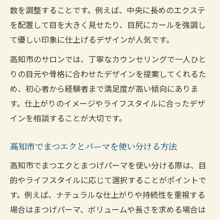
数を調整することです。例えば、中央に長めのエクステ
を配置して目を大きく見せたり、目尻にカールを強調し
て優しい印象に仕上げるデザインが人気です。
高知市のサロンでは、丁寧なカウンセリングで一人ひと
りの目元や骨格に合わせたデザインを提案してくれるた
め、初心者から経験者まで満足度が高い傾向にありま
す。仕上がりのイメージやライフスタイルに合ったデザ
インを相談することが大切です。
高知市でまつエクとパーマを使い分ける方法
高知市でまつエクとまつげパーマを使い分ける際は、目
的やライフスタイルに応じて選択することがポイントで
す。例えば、ナチュラルな仕上がりや持続性を重視する
場合はまつげパーマ、ボリュームや長さを求める場合は