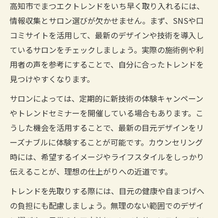
高知市でまつエクトレンドをいち早く取り入れるには、
情報収集とサロン選びが欠かせません。まず、SNSや口
コミサイトを活用して、最新のデザインや技術を導入し
ているサロンをチェックしましょう。実際の施術例や利
用者の声を参考にすることで、自分に合ったトレンドを
見つけやすくなります。
サロンによっては、定期的に新技術の体験キャンペーン
やトレンドセミナーを開催している場合もあります。こ
うした機会を活用することで、最新の目元デザインをリ
ーズナブルに体験することが可能です。カウンセリング
時には、希望するイメージやライフスタイルをしっかり
伝えることが、理想の仕上がりへの近道です。
トレンドを先取りする際には、目元の健康や自まつげへ
の負担にも配慮しましょう。無理のない範囲でのデザイ