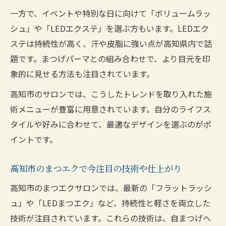
一方で、イベントや特別な日に向けて「ボリュームラッ
シュ」や「LEDエクステ」を選ぶ方もいます。LEDエク
ステは持続性が高く、汗や皮脂に強い点が高知県内で話
題です。まつげパーマとの組み合わせで、より目元を印
象的に見せる方法も注目されています。
高知市のサロンでは、こうしたトレンドを取り入れた施
術メニューが豊富に用意されています。自分のライフス
タイルや好みに合わせて、最適なデザインを選ぶのがポ
イントです。
高知市のまつエクで今注目の技術や仕上がり
高知市のまつエクサロンでは、最新の「フラットラッシ
ュ」や「LEDまつエク」など、持続性と軽さを両立した
技術が注目されています。これらの技術は、自まつげへ