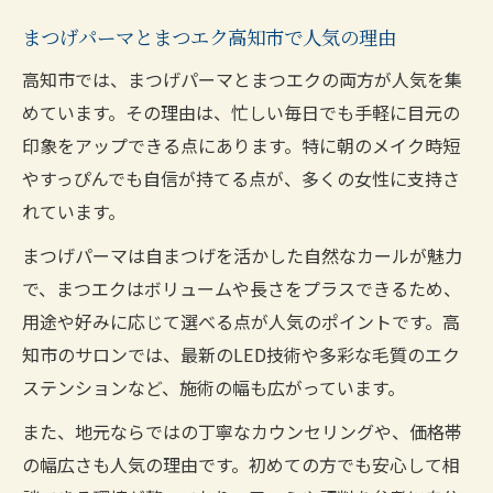
まつげパーマとまつエク高知市で人気の理由
高知市では、まつげパーマとまつエクの両方が人気を集
めています。その理由は、忙しい毎日でも手軽に目元の
印象をアップできる点にあります。特に朝のメイク時短
やすっぴんでも自信が持てる点が、多くの女性に支持さ
れています。
まつげパーマは自まつげを活かした自然なカールが魅力
で、まつエクはボリュームや長さをプラスできるため、
用途や好みに応じて選べる点が人気のポイントです。高
知市のサロンでは、最新のLED技術や多彩な毛質のエク
ステンションなど、施術の幅も広がっています。
また、地元ならではの丁寧なカウンセリングや、価格帯
の幅広さも人気の理由です。初めての方でも安心して相