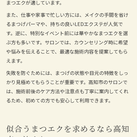
まつエクが適しています。
また、仕事や家事で忙しい方には、メイクの手間を省け
るまつげパーマや、持ちの良いLEDエクステが人気で
す。逆に、特別なイベント前には華やかなまつエクを選
ぶ方も多いです。サロンでは、カウンセリング時に希望
や悩みを伝えることで、最適な施術内容を提案してもら
えます。
失敗を防ぐためには、まつげの状態や目元の特徴をしっ
かり見極めてもらうことが重要です。高知市のサロンで
は、施術前後のケア方法や注意点も丁寧に案内してくれ
るため、初めての方でも安心して利用できます。
似合うまつエクを求めるなら高知