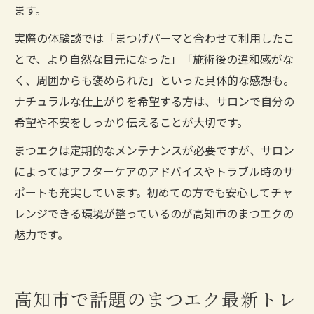
ます。
実際の体験談では「まつげパーマと合わせて利用したこ
とで、より自然な目元になった」「施術後の違和感がな
く、周囲からも褒められた」といった具体的な感想も。
ナチュラルな仕上がりを希望する方は、サロンで自分の
希望や不安をしっかり伝えることが大切です。
まつエクは定期的なメンテナンスが必要ですが、サロン
によってはアフターケアのアドバイスやトラブル時のサ
ポートも充実しています。初めての方でも安心してチャ
レンジできる環境が整っているのが高知市のまつエクの
魅力です。
高知市で話題のまつエク最新トレ