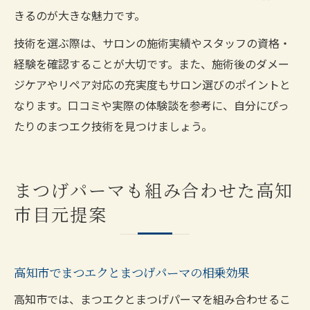
きるのが大きな魅力です。
技術を選ぶ際は、サロンの施術実績やスタッフの資格・
経験を確認することが大切です。また、施術後のダメー
ジケアやリペア対応の充実度もサロン選びのポイントと
なります。口コミや実際の体験談を参考に、自分にぴっ
たりのまつエク技術を見つけましょう。
まつげパーマも組み合わせた高知
市目元提案
高知市でまつエクとまつげパーマの相乗効果
高知市では、まつエクとまつげパーマを組み合わせるこ