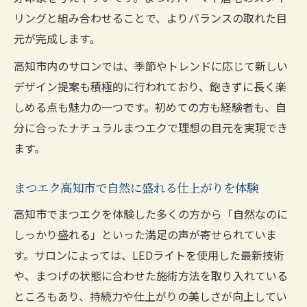
リングと組み合わせることで、よりバランスの取れた目
元が完成します。
高知市内のサロンでは、季節やトレンドに応じて新しい
デザイン提案も積極的に行われており、飽きずに長く楽
しめる点も魅力の一つです。初めての方も経験者も、自
分に合ったナチュラルまつエクで理想の目元を実現でき
ます。
まつエク高知市で自然に盛れる仕上がりを体験
高知市でまつエクを体験した多くの方から「自然なのに
しっかり盛れる」といった満足の声が寄せられていま
す。サロンによっては、LEDライトを使用した最新技術
や、まつげの状態に合わせた施術方法を取り入れている
ところもあり、持続力や仕上がりの美しさが向上してい