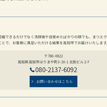
短縮できるだけでなく洗顔後や目覚めたばかりの顔でも、まつエク
ことで、お客様に満足いただける結果を高知市でお届けいたします
〒780-0822
高知県高知市はりまや町3-20-1 北街ビル２F
080-2137-6092
お問い合わせはこちら