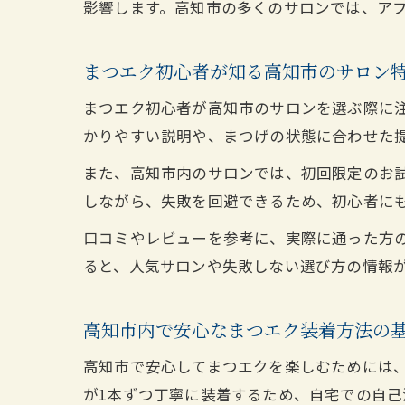
影響します。高知市の多くのサロンでは、ア
まつエク初心者が知る高知市のサロン
まつエク初心者が高知市のサロンを選ぶ際に
かりやすい説明や、まつげの状態に合わせた
また、高知市内のサロンでは、初回限定のお
しながら、失敗を回避できるため、初心者に
口コミやレビューを参考に、実際に通った方の
ると、人気サロンや失敗しない選び方の情報
高知市内で安心なまつエク装着方法の
高知市で安心してまつエクを楽しむためには
が1本ずつ丁寧に装着するため、自宅での自