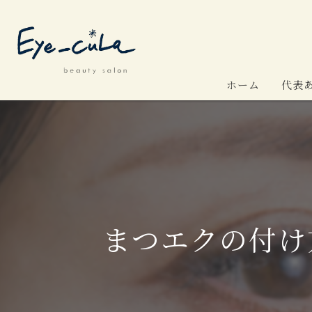
ホーム
代表
まつエクの付け