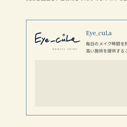
Eye_cuLa
毎日のメイク時間を
高い施術を提供する