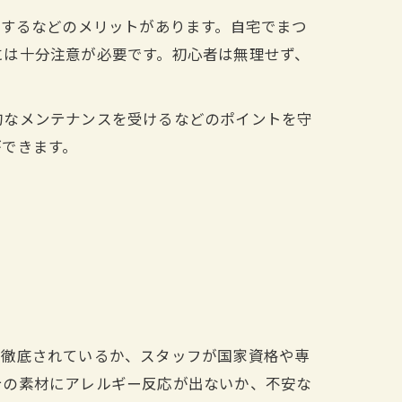
減するなどのメリットがあります。自宅でまつ
には十分注意が必要です。初心者は無理せず、
的なメンテナンスを受けるなどのポイントを守
ができます。
が徹底されているか、スタッフが国家資格や専
テの素材にアレルギー反応が出ないか、不安な