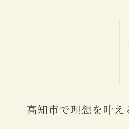
高知市で理想を叶え