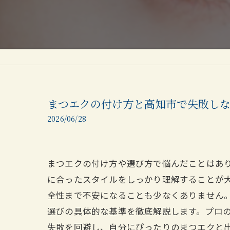
まつエクの付け方と高知市で失敗し
2026/06/28
まつエクの付け方や選び方で悩んだことはあ
に合ったスタイルをしっかり理解することが
全性まで不安になることも少なくありません
選びの具体的な基準を徹底解説します。プロ
失敗を回避し、自分にぴったりのまつエクと