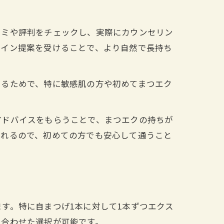
コミや評判をチェックし、実際にカウンセリン
ザイン提案を受けることで、より自然で長持ち
けるためで、特に敏感肌の方や初めてまつエク
アドバイスをもらうことで、まつエクの持ちが
くれるので、初めての方でも安心して通うこと
す。特に自まつげ1本に対して1本ずつエクス
に合わせた選択が可能です。