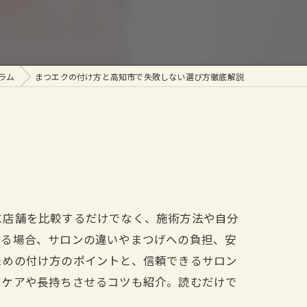
ラム
まつエクの付け方と高知市で失敗しない選び方徹底解説
に店舗を比較するだけでなく、施術方法や自分
いる場合、サロンの違いやまつげへの負担、安
ための付け方のポイントと、信頼できるサロン
フケアや長持ちさせるコツも紹介。読むだけで