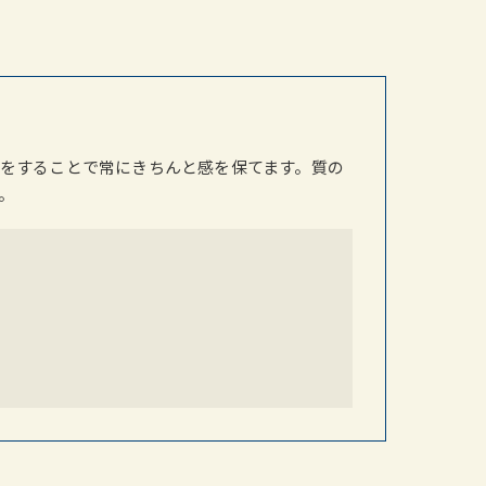
をすることで常にきちんと感を保てます。質の
。