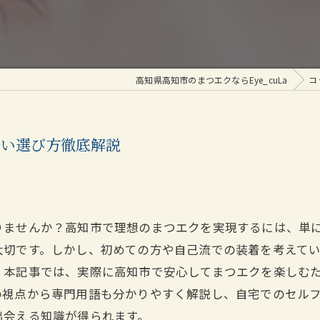
高知県高知市のまつエクならEye_cuLa
コ
ない選び方徹底解説
りませんか？高知市で理想のまつエクを実現するには、単
大切です。しかし、初めての方や自己流での装着を考えて
。本記事では、実際に高知市で安心してまつエクを楽しむ
の視点から専門用語も分かりやすく解説し、自宅でのセル
出会える知識が得られます。