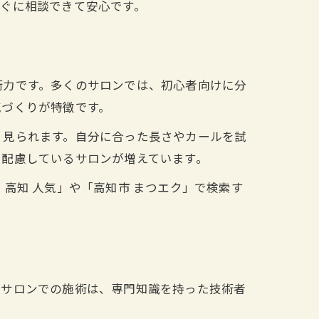
ぐに相談できて安心です。
術力です。多くのサロンでは、初心者向けに分
気づくりが特徴です。
く見られます。自分に合った長さやカールを試
も配慮しているサロンが増えています。
高知 人気」や「高知市 まつエク」で検索す
。サロンでの施術は、専門知識を持った技術者