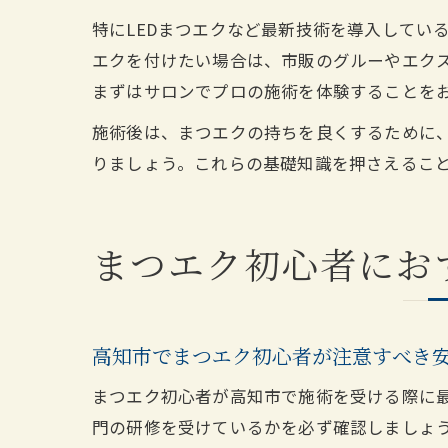
特にLEDまつエクなど最新技術を導入してい
エクを付けたい場合は、市販のグルーやエク
まずはサロンでプロの施術を体験することを
施術後は、まつエクの持ちを良くするために
りましょう。これらの基礎知識を押さえるこ
まつエク初心者にお
高知市でまつエク初心者が注意すべき
まつエク初心者が高知市で施術を受ける際に
門の研修を受けているかを必ず確認しましょ